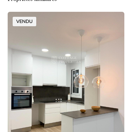
VENDU