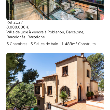
Ref 2127
8.000.000 €
Villa de luxe à vendre à Poblenou, Barcelone,
Barcelonès, Barcelone
5
Chambres
5
Salles de bain
1.483m²
Construits