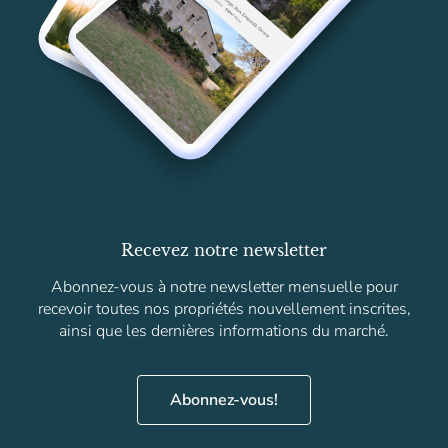
Recevez notre newsletter
Abonnez-vous à notre newsletter mensuelle pour
recevoir toutes nos propriétés nouvellement inscrites,
ainsi que les dernières informations du marché.
Abonnez-vous!