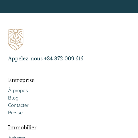
Appelez-nous +34 872 009 515
Entreprise
À propos
Blog
Contacter
Presse
Immobilier