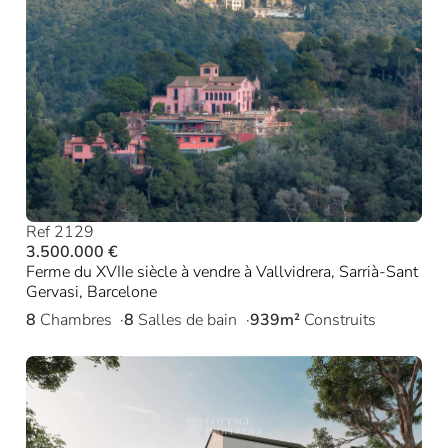
Ref 2129
3.500.000 €
Ferme du XVIIe siècle à vendre à Vallvidrera, Sarrià-Sant
Gervasi, Barcelone
8
Chambres
8
Salles de bain
939m²
Construits