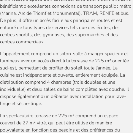
bénéficiant d'excellentes connexions de transport public : métro
(Marina, Arc de Triomf et Monumental), TRAM, RENFE et bus.
De plus, il offre un accès facile aux principales routes et est
entouré de tous types de services tels que des écoles, des
centres sportifs, des gymnases, des supermarchés et des
centres commerciaux.
L'appartement comprend un salon-salle à manger spacieux et
lumineux avec un accès direct à la terrasse de 225 m² orientée
sud-est, permettant de profiter du soleil toute l'année. La
cuisine est indépendante et ouverte, entièrement équipée. La
distribution comprend 4 chambres (trois doubles et une
individuelle) et deux salles de bains complètes avec douche. Il
dispose également d'un débarras avec installation pour lave-
linge et sèche-linge.
La spectaculaire terrasse de 225 m² comprend un espace
couvert de 27 m² vitré, qui peut être utilisé de manière
polyvalente en fonction des besoins et des préférences du