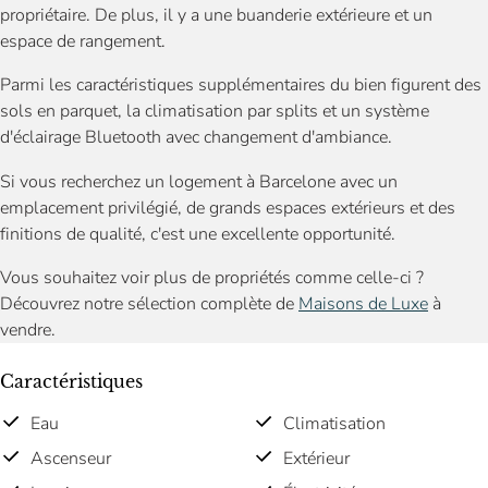
propriétaire. De plus, il y a une buanderie extérieure et un
espace de rangement.
Parmi les caractéristiques supplémentaires du bien figurent des
sols en parquet, la climatisation par splits et un système
d'éclairage Bluetooth avec changement d'ambiance.
Si vous recherchez un logement à Barcelone avec un
emplacement privilégié, de grands espaces extérieurs et des
finitions de qualité, c'est une excellente opportunité.
Vous souhaitez voir plus de propriétés comme celle-ci ?
Découvrez notre sélection complète de
Maisons de Luxe
à
vendre.
Caractéristiques
Eau
Climatisation
Ascenseur
Extérieur