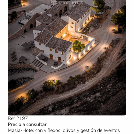
Ref 2197
Precio a consultar
Masia-Hotel con viñedos, olivos y gestión de eventos