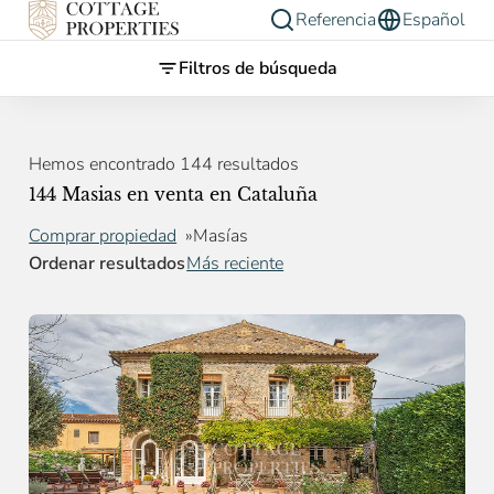
Referencia
Español
Filtros de búsqueda
Hemos encontrado 144 resultados
144 Masias en venta en Cataluña
Comprar propiedad
Masías
Ordenar resultados
Más reciente