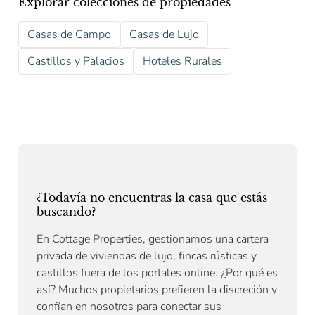
Explorar colecciones de propiedades
Casas de Campo
Casas de Lujo
Castillos y Palacios
Hoteles Rurales
¿Todavía no encuentras la casa que estás
buscando?
En Cottage Properties, gestionamos una cartera
privada de viviendas de lujo, fincas rústicas y
castillos fuera de los portales online. ¿Por qué es
así? Muchos propietarios prefieren la discreción y
confían en nosotros para conectar sus