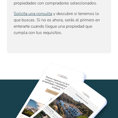
propiedades con compradores seleccionados.
Solicita una consulta
y descubre si tenemos lo
que buscas. Si no es ahora, serás el primero en
enterarte cuando llegue una propiedad que
cumpla con tus requisitos.