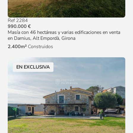
Ref 2284
990.000 €
Masía con 46 hectáreas y varias edificaciones en venta
en Darnius, Alt Empordà, Girona
2.400m²
Construidos
EN EXCLUSIVA