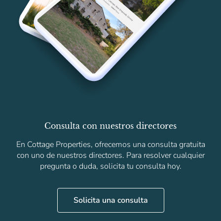
Consulta con nuestros directores
En Cottage Properties, ofrecemos una consulta gratuita
con uno de nuestros directores. Para resolver cualquier
pregunta o duda, solicita tu consulta hoy.
Solicita una consulta