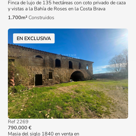
Finca de lujo de 135 hectáreas con coto privado de caza
y vistas a la Bahía de Roses en la Costa Brava
1.700m²
Construidos
EN EXCLUSIVA
Ref 2269
790.000 €
Masia del siglo 1840 en venta en