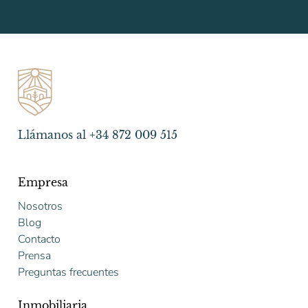
Llámanos al +34 872 009 515
Empresa
Nosotros
Blog
Contacto
Prensa
Preguntas frecuentes
Inmobiliaria