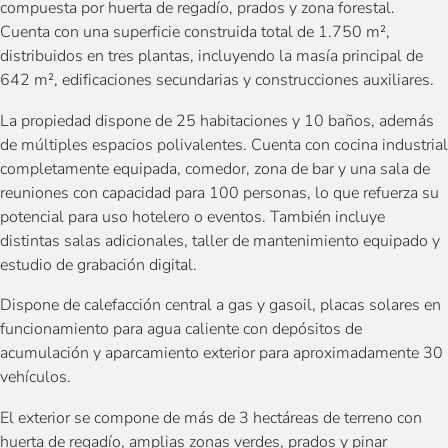
compuesta por huerta de regadío, prados y zona forestal.
Cuenta con una superficie construida total de 1.750 m²,
distribuidos en tres plantas, incluyendo la masía principal de
642 m², edificaciones secundarias y construcciones auxiliares.
La propiedad dispone de 25 habitaciones y 10 baños, además
de múltiples espacios polivalentes. Cuenta con cocina industrial
completamente equipada, comedor, zona de bar y una sala de
reuniones con capacidad para 100 personas, lo que refuerza su
potencial para uso hotelero o eventos. También incluye
distintas salas adicionales, taller de mantenimiento equipado y
estudio de grabación digital.
Dispone de calefacción central a gas y gasoil, placas solares en
funcionamiento para agua caliente con depósitos de
acumulación y aparcamiento exterior para aproximadamente 30
vehículos.
El exterior se compone de más de 3 hectáreas de terreno con
huerta de regadío, amplias zonas verdes, prados y pinar