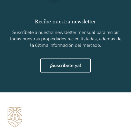
Recibe nuestra newsletter
Suscríbete a nuestra newsletter mensual para recibir
todas nuestras propiedades recién listadas, además de
la última información del mercado.
¡Suscríbete ya!