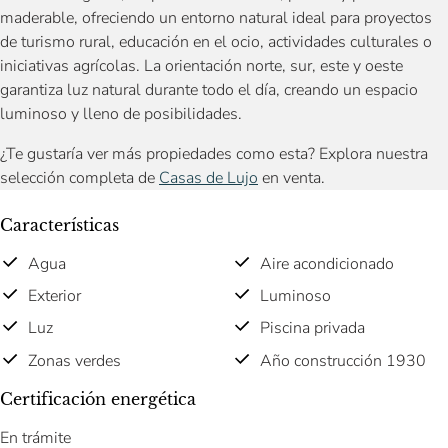
maderable, ofreciendo un entorno natural ideal para proyectos
de turismo rural, educación en el ocio, actividades culturales o
iniciativas agrícolas. La orientación norte, sur, este y oeste
garantiza luz natural durante todo el día, creando un espacio
luminoso y lleno de posibilidades.
¿Te gustaría ver más propiedades como esta? Explora nuestra
selección completa de
Casas de Lujo
en venta.
Características
Agua
Aire acondicionado
Exterior
Luminoso
Luz
Piscina privada
Zonas verdes
Año construcción 1930
Certificación energética
En trámite