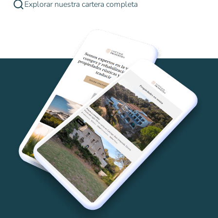
Explorar nuestra cartera completa