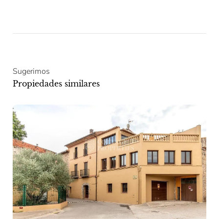
Sugerimos
Propiedades similares