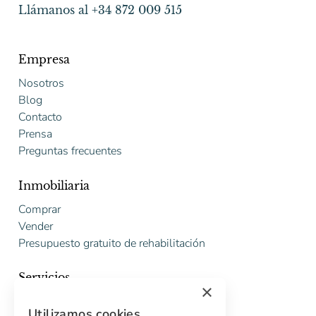
Llámanos al +34 872 009 515
Empresa
Nosotros
Blog
Contacto
Prensa
Preguntas frecuentes
Inmobiliaria
Comprar
Vender
Presupuesto gratuito de rehabilitación
Servicios
×
Marketing digital
Utilizamos cookies