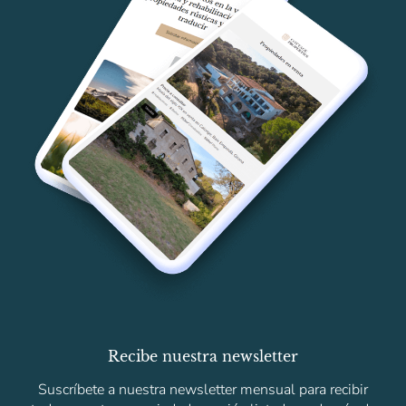
Recibe nuestra newsletter
Suscríbete a nuestra newsletter mensual para recibir