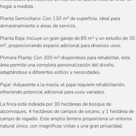
hogar a medida.
Planta Semisótano: Con 130 m² de superficie, ideal para
almacenamiento o áreas de servicio.
Planta Baja: Incluye un gran garaje de 85 m² y un estudio de 30
m², proporcionando espacio adicional para diversos usos.
Primera Planta: Con 300 m² disponibles para rehabilitar, esta
área permite una completa personalización del diseño,
adaptándose a diferentes estilos y necesidades.
Pajar: Adyacente a la masía, el pajar requiere rehabilitación,
ofreciendo potencial adicional para usos variados.
La finca está rodeada por 30 hectáreas de bosque de
alcornoques, 4 hectáreas de campos de secano, y 1 hectárea de
campo de regadío. Este amplio terreno proporciona un entorno
natural único, con magníficas vistas y una gran privacidad.