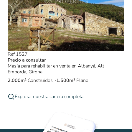
Ref 1527
Precio a consultar
Masía para rehabilitar en venta en Albanyá, Alt
Empordà, Girona
2.000m²
Construidos
1.500m²
Plano
Explorar nuestra cartera completa