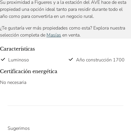
Su proximidad a Figueres y a la estación del AVE hace de esta
propiedad una opción ideal tanto para residir durante todo el
año como para convertirla en un negocio rural.
¿Te gustaría ver más propiedades como esta? Explora nuestra
selección completa de
Masías
en venta.
Características
Luminoso
Año construcción 1700
Certificación energética
No necesaria
Sugerimos