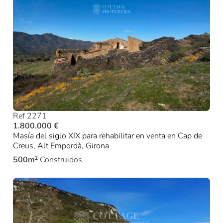
Ref 2271
1.800.000 €
Masía del siglo XIX para rehabilitar en venta en Cap de
Creus, Alt Empordà, Girona
500m²
Construidos