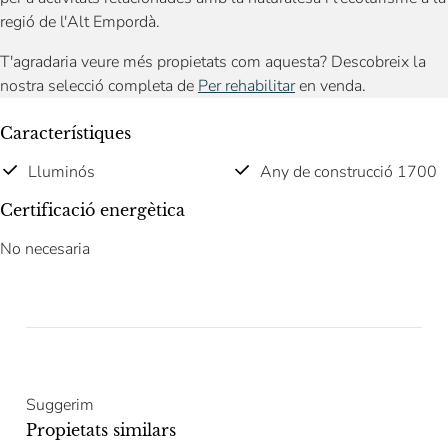
regió de l'Alt Empordà.
T'agradaria veure més propietats com aquesta? Descobreix la
nostra selecció completa de
Per rehabilitar
en venda.
Característiques
Lluminós
Any de construcció 1700
Certificació energètica
No necesaria
Suggerim
Propietats similars