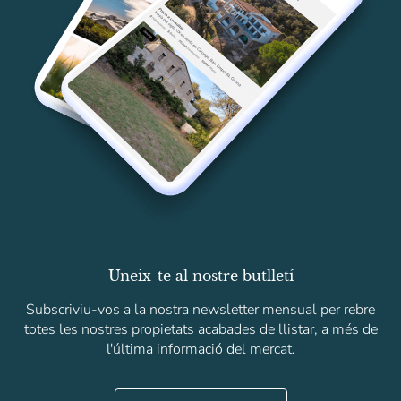
Uneix-te al nostre butlletí
Subscriviu-vos a la nostra newsletter mensual per rebre
totes les nostres propietats acabades de llistar, a més de
l'última informació del mercat.