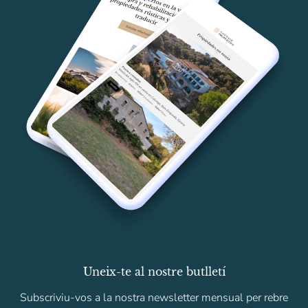
Uneix-te al nostre butlletí
Subscriviu-vos a la nostra newsletter mensual per rebre