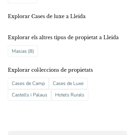
Explorar Cases de luxe a Lleida
Explorar els altres tipus de propietat a Lleida
Masias (8)
Explorar col·leccions de propietats
Cases de Camp
Cases de Luxe
Castells i Palaus
Hotels Rurals