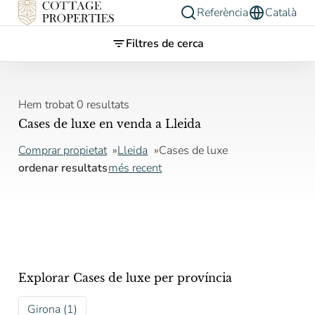
Referència
Català
Filtres de cerca
Hem trobat 0 resultats
Cases de luxe en venda a Lleida
Comprar propietat
Lleida
Cases de luxe
ordenar resultats
més recent
Explorar Cases de luxe per província
Girona (1)