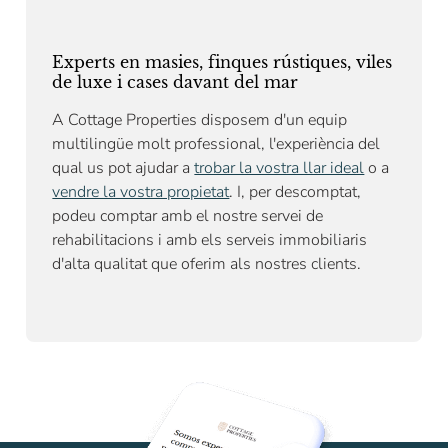
Experts en masies, finques rústiques, viles
de luxe i cases davant del mar
A Cottage Properties disposem d'un equip
multilingüe molt professional, l'experiència del
qual us pot ajudar a
trobar la vostra llar ideal
o a
vendre la vostra propietat
. I, per descomptat,
podeu comptar amb el nostre
servei de
rehabilitacions
i amb els serveis immobiliaris
d'alta qualitat que oferim als nostres clients.