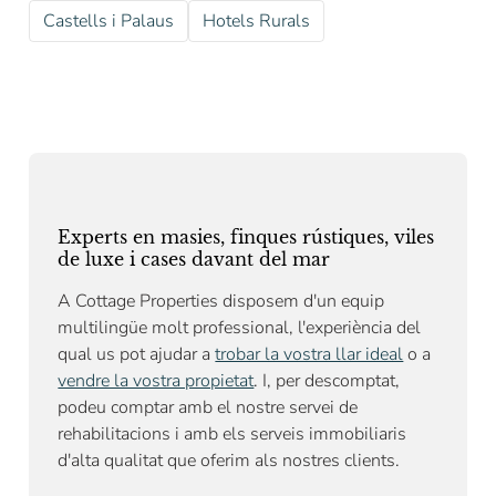
Castells i Palaus
Hotels Rurals
Experts en masies, finques rústiques, viles
de luxe i cases davant del mar
A Cottage Properties disposem d'un equip
multilingüe molt professional, l'experiència del
qual us pot ajudar a
trobar la vostra llar ideal
o a
vendre la vostra propietat
. I, per descomptat,
podeu comptar amb el nostre
servei de
rehabilitacions
i amb els serveis immobiliaris
d'alta qualitat que oferim als nostres clients.