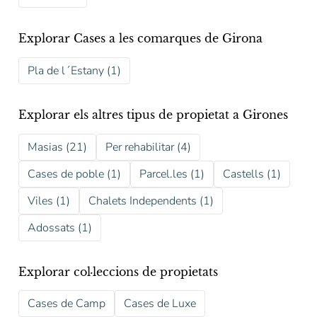
Explorar Cases a les comarques de Girona
Pla de l´Estany (1)
Explorar els altres tipus de propietat a Girones
Masias (21)
Per rehabilitar (4)
Cases de poble (1)
Parcel.les (1)
Castells (1)
Viles (1)
Chalets Independents (1)
Adossats (1)
Explorar col·leccions de propietats
Cases de Camp
Cases de Luxe