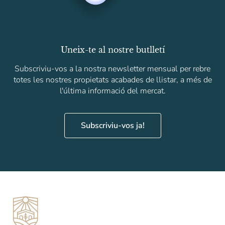
Uneix-te al nostre butlletí
Subscriviu-vos a la nostra newsletter mensual per rebre
totes les nostres propietats acabades de llistar, a més de
l'última informació del mercat.
Subscriviu-vos ja!