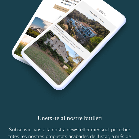
Uneix-te al nostre butlletí
Subscriviu-vos a la nostra newsletter mensual per rebre
totes les nostres propietats acabades de llistar, a més de