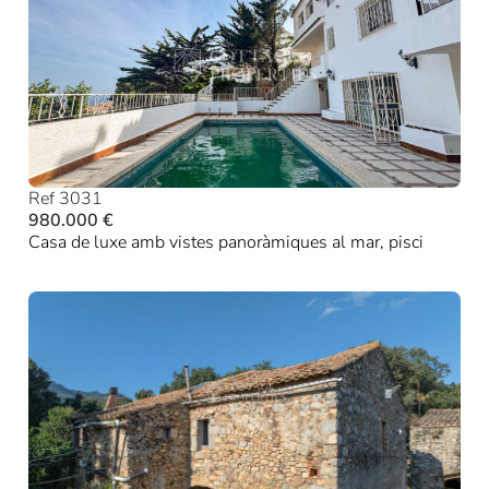
Ref 3031
980.000 €
Casa de luxe amb vistes panoràmiques al mar, pisci