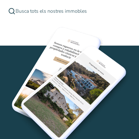
Busca tots els nostres immobles