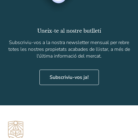
Uneix-te al nostre butlletí
Subscriviu-vos a la nostra newsletter mensual per rebre
totes les nostres propietats acabades de llistar, a més de
l'última informació del mercat.
Subscriviu-vos ja!