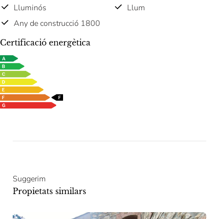
Lluminós
Llum
Any de construcció 1800
Certificació energètica
Suggerim
Propietats similars