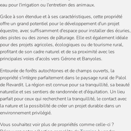
eau pour l'irrigation ou l'entretien des animaux.
Grâce à son étendue et à ses caractéristiques, cette propriété
offre un grand potentiel pour le développement d'un projet
équestre, avec suffisamment d'espace pour installer des écuries,
des pistes ou des zones de pâturage. Elle est également idéale
pour des projets agricoles, écologiques ou de tourisme rural,
profitant de son cadre naturel et de sa proximité avec les
principales voies d'accès vers Gérone et Banyoles.
Entourée de forêts autochtones et de champs ouverts, la
propriété s'intègre parfaitement dans le paysage rural de Palol
de Revardit. La région est connue pour sa tranquillité, sa beauté
naturelle et ses sentiers de randonnée et d'équitation. Un lieu
parfait pour ceux qui recherchent la tranquillité, le contact avec
la nature et la possibilité de créer un projet durable dans un
environnement privilégié.
Vous souhaitez voir plus de propriétés comme celle-ci ?