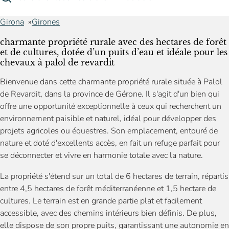
Girona
Girones
charmante propriété rurale avec des hectares de forêt
et de cultures, dotée d’un puits d’eau et idéale pour les
chevaux à palol de revardit
Bienvenue dans cette charmante propriété rurale située à Palol
de Revardit, dans la province de Gérone. Il s'agit d'un bien qui
offre une opportunité exceptionnelle à ceux qui recherchent un
environnement paisible et naturel, idéal pour développer des
projets agricoles ou équestres. Son emplacement, entouré de
nature et doté d'excellents accès, en fait un refuge parfait pour
se déconnecter et vivre en harmonie totale avec la nature.
La propriété s'étend sur un total de 6 hectares de terrain, répartis
entre 4,5 hectares de forêt méditerranéenne et 1,5 hectare de
cultures. Le terrain est en grande partie plat et facilement
accessible, avec des chemins intérieurs bien définis. De plus,
elle dispose de son propre puits, garantissant une autonomie en