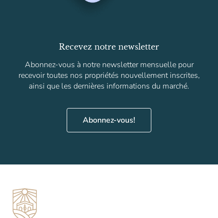
Recevez notre newsletter
Abonnez-vous à notre newsletter mensuelle pour
recevoir toutes nos propriétés nouvellement inscrites,
ainsi que les dernières informations du marché.
Abonnez-vous!