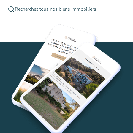
Recherchez tous nos biens immobiliers