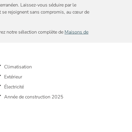
erranéen. Laissez-vous séduire par le
ort se rejoignent sans compromis, au cœur de
rez notre sélection complète de
Maisons de
Climatisation
Extérieur
Électricité
Année de construction 2025