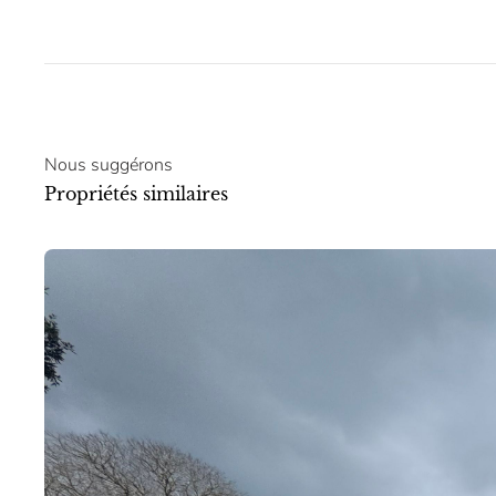
Nous suggérons
Propriétés similaires