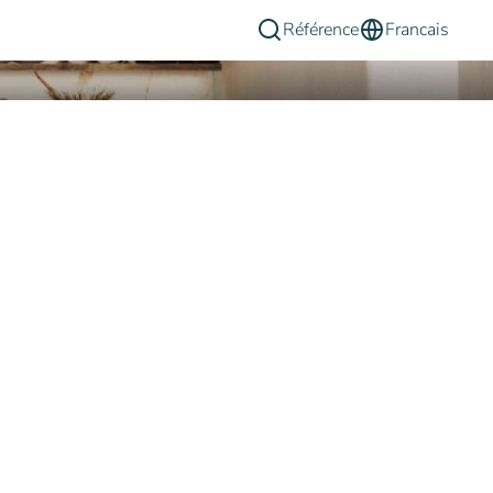
Référence
Francais