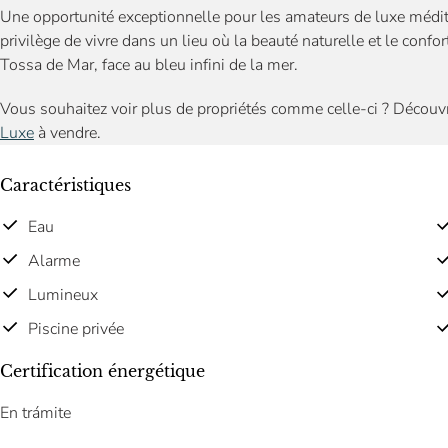
Une opportunité exceptionnelle pour les amateurs de luxe médit
privilège de vivre dans un lieu où la beauté naturelle et le conf
Tossa de Mar, face au bleu infini de la mer.
Vous souhaitez voir plus de propriétés comme celle-ci ? Découv
Luxe
à vendre.
Caractéristiques
Eau
Alarme
Lumineux
Piscine privée
Certification énergétique
En trámite