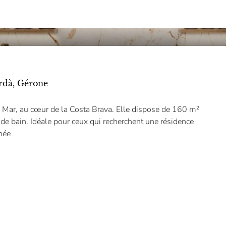
ordà, Gérone
 Mar, au cœur de la Costa Brava. Elle dispose de 160 m²
 de bain. Idéale pour ceux qui recherchent une résidence
née