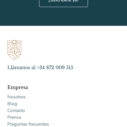
Llámanos al +34 872 009 515
Empresa
Nosotros
Blog
Contacto
Prensa
Preguntas frecuentes