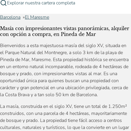
Explorar nuestra cartera completa
Barcelona
El Maresme
Masía con impresionantes vistas panorámicas, alquiler
con opción a compra, en Pineda de Mar
Bienvenidos a esta majestuosa masía del siglo XV, situada en
el Parque Natural del Montnegre, a solo 3 km de la playa de
Pineda de Mar, Maresme. Esta propiedad histórica se encuentra
en un entorno natural incomparable, rodeada de 4 hectáreas de
bosque y prado, con impresionantes vistas al mar. Es una
oportunidad única para quienes buscan una propiedad con
carácter y gran potencial en una ubicación privilegiada, cerca de
la Costa Brava y a tan solo 50 km de Barcelona.
La masía, construida en el siglo XV, tiene un total de 1.250m²
construidos, con una parcela de 4 hectáreas, mayoritariamente
de bosque y prado. La propiedad tiene fácil acceso a centros
culturales, naturales y turísticos, lo que la convierte en un lugar