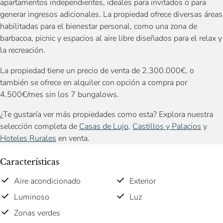
apartamentos independientes, ideales para invitados o para
generar ingresos adicionales. La propiedad ofrece diversas áreas
habilitadas para el bienestar personal, como una zona de
barbacoa, picnic y espacios al aire libre diseñados para el relax y
la recreación.
La propiedad tiene un precio de venta de 2.300.000€, o
también se ofrece en alquiler con opción a compra por
4.500€/mes sin los 7 bungalows.
¿Te gustaría ver más propiedades como esta? Explora nuestra
selección completa de
Casas de Lujo
,
Castillos y Palacios
y
Hoteles Rurales
en venta.
Características
Aire acondicionado
Exterior
Luminoso
Luz
Zonas verdes