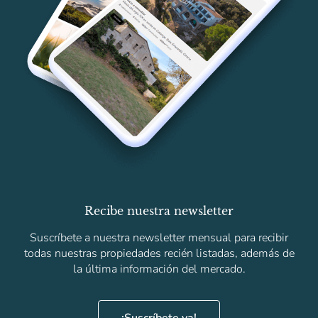
Recibe nuestra newsletter
Suscríbete a nuestra newsletter mensual para recibir
todas nuestras propiedades recién listadas, además de
la última información del mercado.
¡Suscríbete ya!