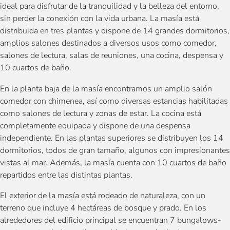
ideal para disfrutar de la tranquilidad y la belleza del entorno,
sin perder la conexión con la vida urbana. La masía está
distribuida en tres plantas y dispone de 14 grandes dormitorios,
amplios salones destinados a diversos usos como comedor,
salones de lectura, salas de reuniones, una cocina, despensa y
10 cuartos de baño.
En la planta baja de la masía encontramos un amplio salón
comedor con chimenea, así como diversas estancias habilitadas
como salones de lectura y zonas de estar. La cocina está
completamente equipada y dispone de una despensa
independiente. En las plantas superiores se distribuyen los 14
dormitorios, todos de gran tamaño, algunos con impresionantes
vistas al mar. Además, la masía cuenta con 10 cuartos de baño
repartidos entre las distintas plantas.
El exterior de la masía está rodeado de naturaleza, con un
terreno que incluye 4 hectáreas de bosque y prado. En los
alrededores del edificio principal se encuentran 7 bungalows-