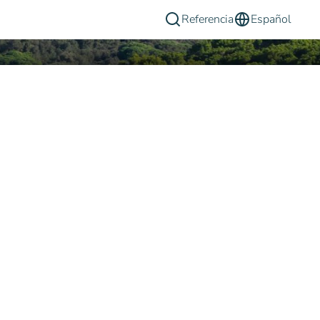
Referencia
Español