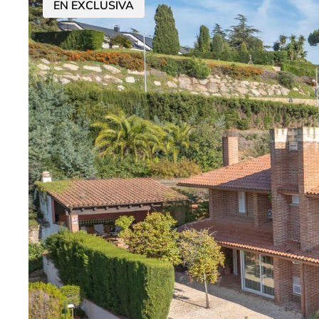
EN EXCLUSIVA