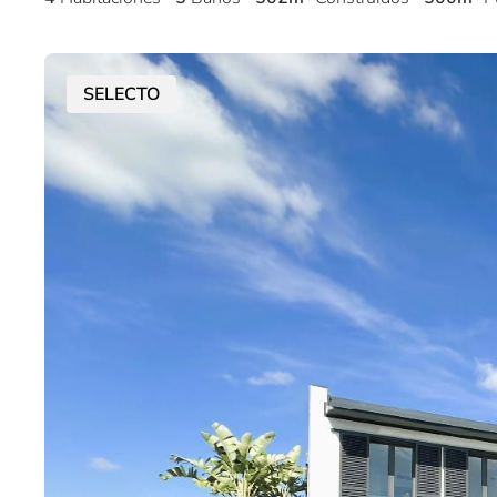
SELECTO