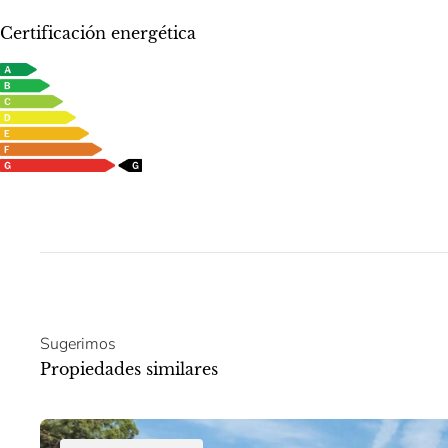
Certificación energética
Sugerimos
Propiedades similares