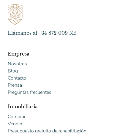
Llámanos al +34 872 009 515
Empresa
Nosotros
Blog
Contacto
Prensa
Preguntas frecuentes
Inmobiliaria
Comprar
Vender
Presupuesto gratuito de rehabilitación