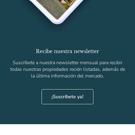
Recibe nuestra newsletter
Suscríbete a nuestra newsletter mensual para recibir
todas nuestras propiedades recién listadas, además de
la última información del mercado.
¡Suscríbete ya!