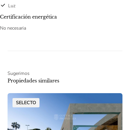
Luz
Certificación energética
No necesaria
Sugerimos
Propiedades similares
SELECTO