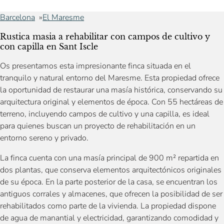
Barcelona
El Maresme
Rustica masia a rehabilitar con campos de cultivo y
con capilla en Sant Iscle
Os presentamos esta impresionante finca situada en el
tranquilo y natural entorno del Maresme. Esta propiedad ofrece
la oportunidad de restaurar una masía histórica, conservando su
arquitectura original y elementos de época. Con 55 hectáreas de
terreno, incluyendo campos de cultivo y una capilla, es ideal
para quienes buscan un proyecto de rehabilitación en un
entorno sereno y privado.
La finca cuenta con una masía principal de 900 m² repartida en
dos plantas, que conserva elementos arquitectónicos originales
de su época. En la parte posterior de la casa, se encuentran los
antiguos corrales y almacenes, que ofrecen la posibilidad de ser
rehabilitados como parte de la vivienda. La propiedad dispone
de agua de manantial y electricidad, garantizando comodidad y