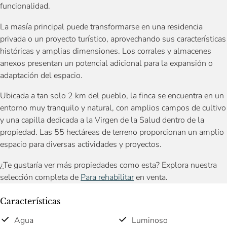
funcionalidad.
La masía principal puede transformarse en una residencia
privada o un proyecto turístico, aprovechando sus características
históricas y amplias dimensiones. Los corrales y almacenes
anexos presentan un potencial adicional para la expansión o
adaptación del espacio.
Ubicada a tan solo 2 km del pueblo, la finca se encuentra en un
entorno muy tranquilo y natural, con amplios campos de cultivo
y una capilla dedicada a la Virgen de la Salud dentro de la
propiedad. Las 55 hectáreas de terreno proporcionan un amplio
espacio para diversas actividades y proyectos.
¿Te gustaría ver más propiedades como esta? Explora nuestra
selección completa de
Para rehabilitar
en venta.
Características
Agua
Luminoso