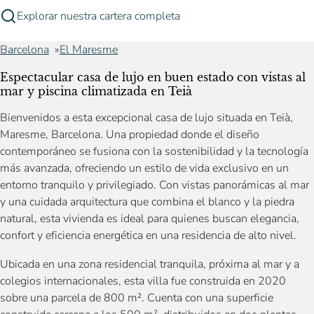
Explorar nuestra cartera completa
Barcelona
El Maresme
Espectacular casa de lujo en buen estado con vistas al
mar y piscina climatizada en Teià
Bienvenidos a esta excepcional casa de lujo situada en Teià,
Maresme, Barcelona. Una propiedad donde el diseño
contemporáneo se fusiona con la sostenibilidad y la tecnología
más avanzada, ofreciendo un estilo de vida exclusivo en un
entorno tranquilo y privilegiado. Con vistas panorámicas al mar
y una cuidada arquitectura que combina el blanco y la piedra
natural, esta vivienda es ideal para quienes buscan elegancia,
confort y eficiencia energética en una residencia de alto nivel.
Ubicada en una zona residencial tranquila, próxima al mar y a
colegios internacionales, esta villa fue construida en 2020
sobre una parcela de 800 m². Cuenta con una superficie