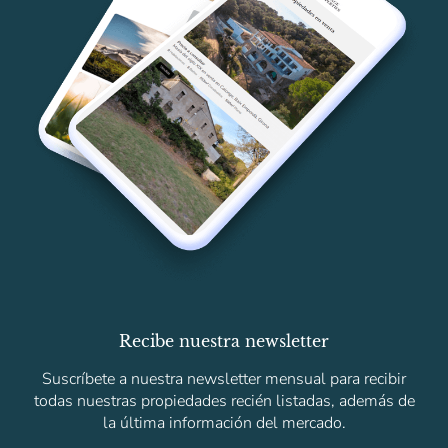
Recibe nuestra newsletter
Suscríbete a nuestra newsletter mensual para recibir
todas nuestras propiedades recién listadas, además de
la última información del mercado.