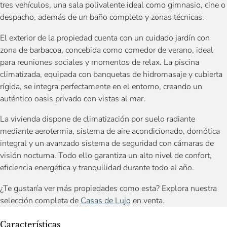
tres vehículos, una sala polivalente ideal como gimnasio, cine o
despacho, además de un baño completo y zonas técnicas.
El exterior de la propiedad cuenta con un cuidado jardín con
zona de barbacoa, concebida como comedor de verano, ideal
para reuniones sociales y momentos de relax. La piscina
climatizada, equipada con banquetas de hidromasaje y cubierta
rígida, se integra perfectamente en el entorno, creando un
auténtico oasis privado con vistas al mar.
La vivienda dispone de climatización por suelo radiante
mediante aerotermia, sistema de aire acondicionado, domótica
integral y un avanzado sistema de seguridad con cámaras de
visión nocturna. Todo ello garantiza un alto nivel de confort,
eficiencia energética y tranquilidad durante todo el año.
¿Te gustaría ver más propiedades como esta? Explora nuestra
selección completa de
Casas de Lujo
en venta.
Características