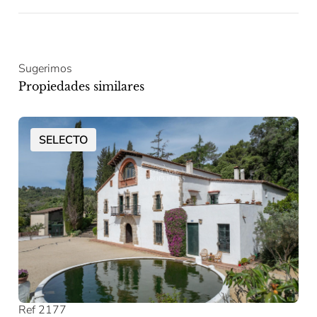
Sugerimos
Propiedades similares
SELECTO
Ref 2177