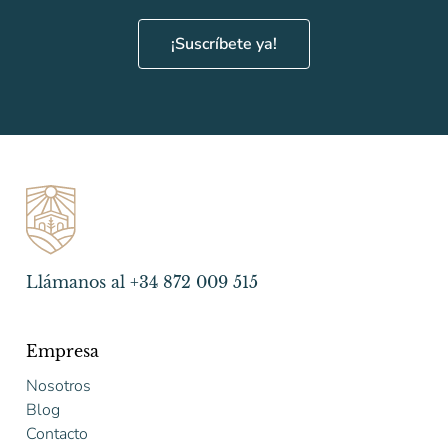
¡Suscríbete ya!
Llámanos al +34 872 009 515
Empresa
Nosotros
Blog
Contacto