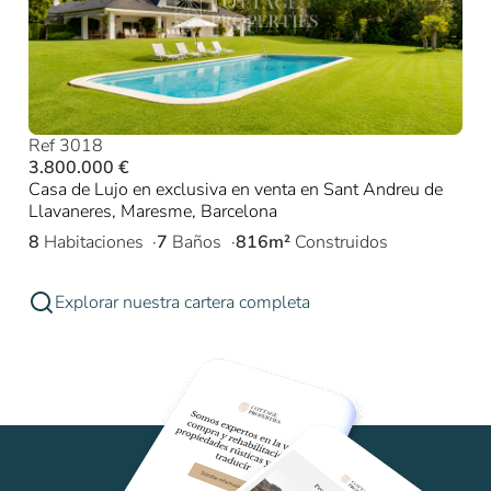
Ref 3018
3.800.000 €
Casa de Lujo en exclusiva en venta en Sant Andreu de
Llavaneres, Maresme, Barcelona
8
Habitaciones
7
Baños
816m²
Construidos
Explorar nuestra cartera completa