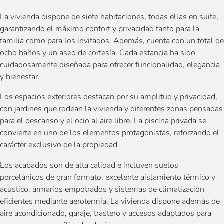
La vivienda dispone de siete habitaciones, todas ellas en suite,
garantizando el máximo confort y privacidad tanto para la
familia como para los invitados. Además, cuenta con un total de
ocho baños y un aseo de cortesía. Cada estancia ha sido
cuidadosamente diseñada para ofrecer funcionalidad, elegancia
y bienestar.
Los espacios exteriores destacan por su amplitud y privacidad,
con jardines que rodean la vivienda y diferentes zonas pensadas
para el descanso y el ocio al aire libre. La piscina privada se
convierte en uno de los elementos protagonistas, reforzando el
carácter exclusivo de la propiedad.
Los acabados son de alta calidad e incluyen suelos
porcelánicos de gran formato, excelente aislamiento térmico y
acústico, armarios empotrados y sistemas de climatización
eficientes mediante aerotermia. La vivienda dispone además de
aire acondicionado, garaje, trastero y accesos adaptados para