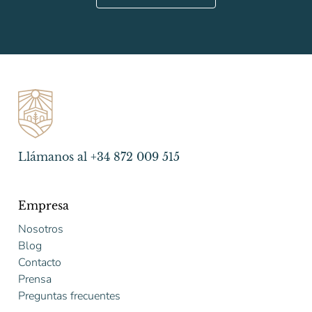
Llámanos al +34 872 009 515
Empresa
Nosotros
Blog
Contacto
Prensa
Preguntas frecuentes