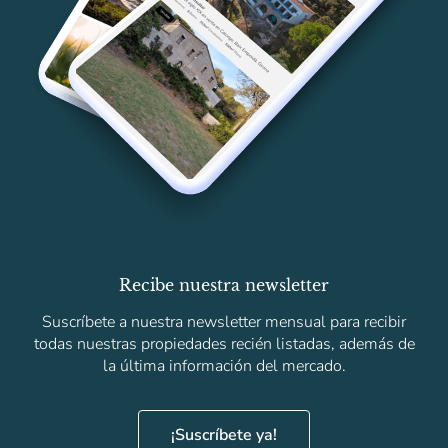
Recibe nuestra newsletter
Suscríbete a nuestra newsletter mensual para recibir
todas nuestras propiedades recién listadas, además de
la última información del mercado.
¡Suscríbete ya!