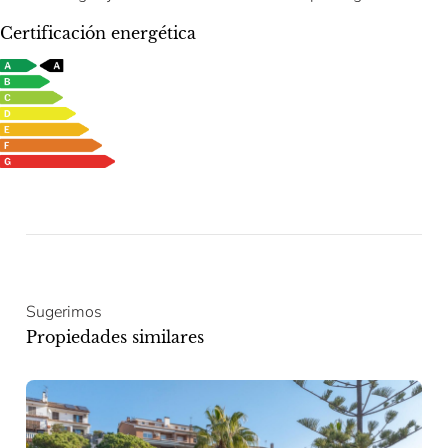
Certificación energética
Sugerimos
Propiedades similares