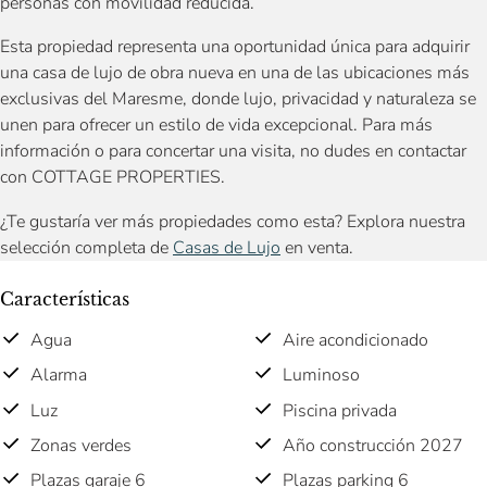
personas con movilidad reducida.
Esta propiedad representa una oportunidad única para adquirir
una casa de lujo de obra nueva en una de las ubicaciones más
exclusivas del Maresme, donde lujo, privacidad y naturaleza se
unen para ofrecer un estilo de vida excepcional. Para más
información o para concertar una visita, no dudes en contactar
con COTTAGE PROPERTIES.
¿Te gustaría ver más propiedades como esta? Explora nuestra
selección completa de
Casas de Lujo
en venta.
Características
Agua
Aire acondicionado
Alarma
Luminoso
Luz
Piscina privada
Zonas verdes
Año construcción 2027
Plazas garaje 6
Plazas parking 6