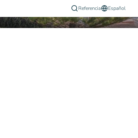
Referencia
Español