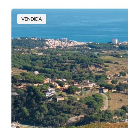
VENDIDA