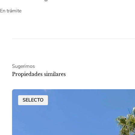
En trámite
Sugerimos
Propiedades similares
SELECTO