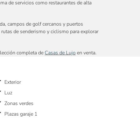
ama de servicios como restaurantes de alta
ada, campos de golf cercanos y puertos
rutas de senderismo y ciclismo para explorar
elección completa de
Casas de Lujo
en venta.
Exterior
Luz
Zonas verdes
Plazas garaje 1