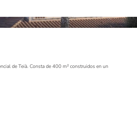
dencial de Teià. Consta de 400 m² construidos en un