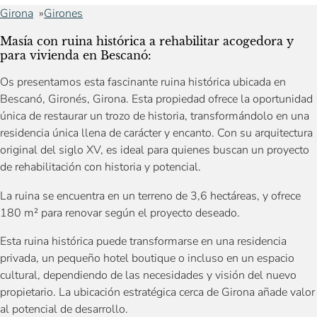
Girona
Girones
Masía con ruina histórica a rehabilitar acogedora y
para vivienda en Bescanó:
Os presentamos esta fascinante ruina histórica ubicada en
Bescanó, Gironés, Girona. Esta propiedad ofrece la oportunidad
única de restaurar un trozo de historia, transformándolo en una
residencia única llena de carácter y encanto. Con su arquitectura
original del siglo XV, es ideal para quienes buscan un proyecto
de rehabilitación con historia y potencial.
La ruina se encuentra en un terreno de 3,6 hectáreas, y ofrece
180 m² para renovar según el proyecto deseado.
Esta ruina histórica puede transformarse en una residencia
privada, un pequeño hotel boutique o incluso en un espacio
cultural, dependiendo de las necesidades y visión del nuevo
propietario. La ubicación estratégica cerca de Girona añade valor
al potencial de desarrollo.