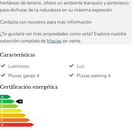
hectáreas de terreno, ofrece un ambiente tranquilo y pintoresco
para disfrutar de la naturaleza en su máxima expresión.
Contacta con nosotros para más información
¿Te gustaría ver más propiedades como esta? Explora nuestra
selección completa de
Masías
en venta.
Características
Luminoso
Luz
Plazas garaje 4
Plazas parking 4
Certificación energética