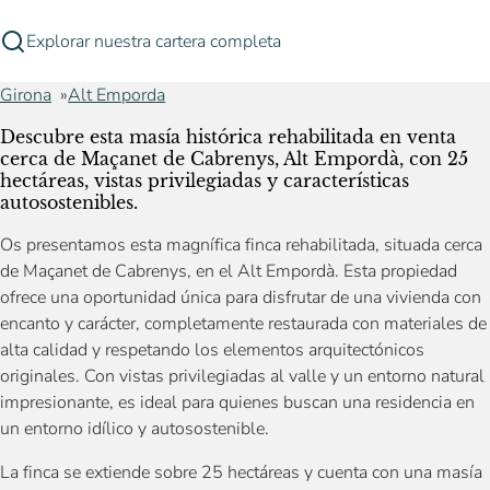
Explorar nuestra cartera completa
Girona
Alt Emporda
Descubre esta masía histórica rehabilitada en venta
cerca de Maçanet de Cabrenys, Alt Empordà, con 25
hectáreas, vistas privilegiadas y características
autosostenibles.
Os presentamos esta magnífica finca rehabilitada, situada cerca
de Maçanet de Cabrenys, en el Alt Empordà. Esta propiedad
ofrece una oportunidad única para disfrutar de una vivienda con
encanto y carácter, completamente restaurada con materiales de
alta calidad y respetando los elementos arquitectónicos
originales. Con vistas privilegiadas al valle y un entorno natural
impresionante, es ideal para quienes buscan una residencia en
un entorno idílico y autosostenible.
La finca se extiende sobre 25 hectáreas y cuenta con una masía