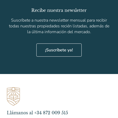
Recibe nuestra newsletter
Suscríbete a nuestra newsletter mensual para recibir
todas nuestras propiedades recién listadas, además de
la última información del mercado.
¡Suscríbete ya!
Llámanos al +34 872 009 515