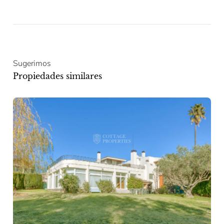
Sugerimos
Propiedades similares