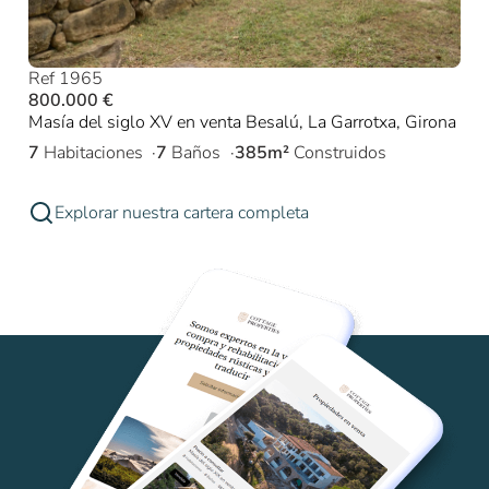
Ref 1965
800.000 €
Masía del siglo XV en venta Besalú, La Garrotxa, Girona
7
Habitaciones
7
Baños
385m²
Construidos
Explorar nuestra cartera completa