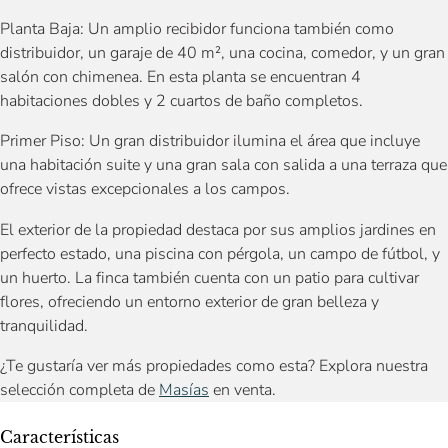
Planta Baja: Un amplio recibidor funciona también como
distribuidor, un garaje de 40 m², una cocina, comedor, y un gran
salón con chimenea. En esta planta se encuentran 4
habitaciones dobles y 2 cuartos de baño completos.
Primer Piso: Un gran distribuidor ilumina el área que incluye
una habitación suite y una gran sala con salida a una terraza que
ofrece vistas excepcionales a los campos.
El exterior de la propiedad destaca por sus amplios jardines en
perfecto estado, una piscina con pérgola, un campo de fútbol, y
un huerto. La finca también cuenta con un patio para cultivar
flores, ofreciendo un entorno exterior de gran belleza y
tranquilidad.
¿Te gustaría ver más propiedades como esta? Explora nuestra
selección completa de
Masías
en venta.
Características