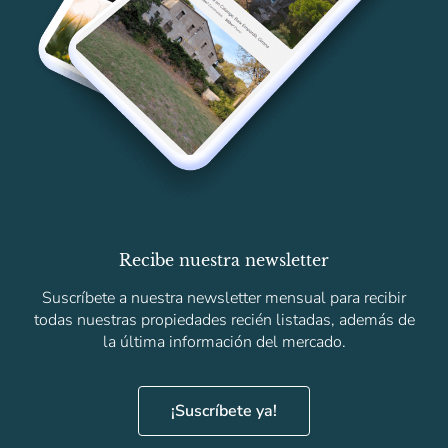
Recibe nuestra newsletter
Suscríbete a nuestra newsletter mensual para recibir
todas nuestras propiedades recién listadas, además de
la última información del mercado.
¡Suscríbete ya!