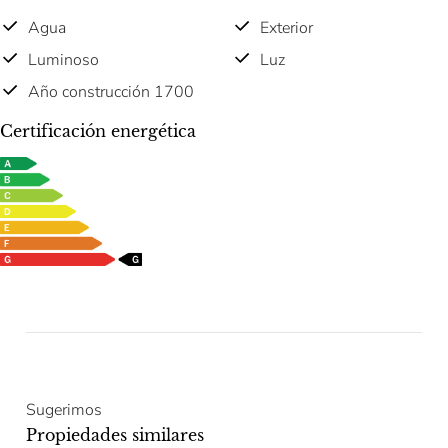
Agua
Exterior
Luminoso
Luz
Año construcción 1700
Certificación energética
Sugerimos
Propiedades similares