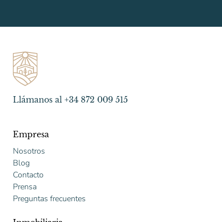
Llámanos al +34 872 009 515
Empresa
Nosotros
Blog
Contacto
Prensa
Preguntas frecuentes