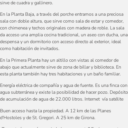
sirve de cuadra y gallinero.
En la Planta Baja, a través del porche entramos a una preciosa
sala con doble altura, que sirve como sala de estar y comedor,
con chimenea y techos originales con madera de roble. La sala
da acceso una amplia cocina tradicional, un aseo con ducha, una
despensa y un dormitorio con acceso directo al exterior, ideal
como habitación de invitados.
En la Primera Planta hay un altillo con vistas al comedor de
abajo que actualmente sirve de zona de billar y biblioteca. En
esta planta también hay tres habitaciones y un baño familiar.
Energía eléctrica de compañía y agua de fuente. Es una finca con
agua subterránea y existe la posibilidad de hacer pozo. Depósito
de acumulación de agua de 22.000 litros. Internet vía satélite
Buen acceso hasta la propiedad. A 12 km de las Planes
d'Hostoles y de St. Gregori. A 25 km de Girona.