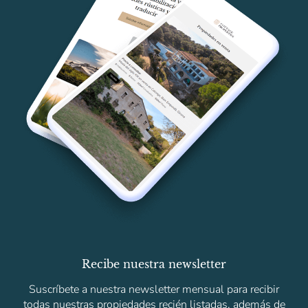
Recibe nuestra newsletter
Suscríbete a nuestra newsletter mensual para recibir
todas nuestras propiedades recién listadas, además de