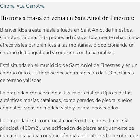
Girona
La Garrotxa
Histrorica masia en venta en Sant Aniol de Finestres:
Bienvenidos a esta masía situada en Sant Aniol de Finestres,
Garrotxa, Girona. Esta propiedad rústica totalmente rehabilitada
ofrece vistas panorámicas a las montañas, proporcionando un
entorno de tranquilidad y conexión con la naturaleza
Está situada en el municipio de Sant Aniol de Finestres y en un
entorno único. La finca se encuentra rodeada de 2,3 hectáreas
de terreno valladas.
La propiedad conserva todas las características típicas de las
auténticas masías catalanas, como paredes de piedra, suelos
originales, vigas de madera vista y techos abovedados.
La propiedad esta compuesta por 3 edificaciones. La masía
principal (400m2), una edificación de piedra antiguamente de
uso agrícola y una construcción más reciente hecha de obra que