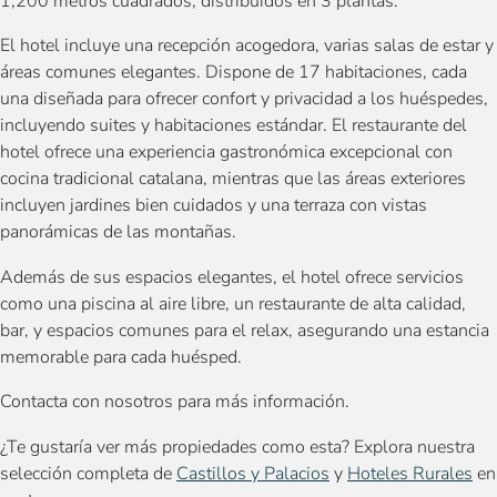
1,200 metros cuadrados, distribuidos en 3 plantas.
El hotel incluye una recepción acogedora, varias salas de estar y
áreas comunes elegantes. Dispone de 17 habitaciones, cada
una diseñada para ofrecer confort y privacidad a los huéspedes,
incluyendo suites y habitaciones estándar. El restaurante del
hotel ofrece una experiencia gastronómica excepcional con
cocina tradicional catalana, mientras que las áreas exteriores
incluyen jardines bien cuidados y una terraza con vistas
panorámicas de las montañas.
Además de sus espacios elegantes, el hotel ofrece servicios
como una piscina al aire libre, un restaurante de alta calidad,
bar, y espacios comunes para el relax, asegurando una estancia
memorable para cada huésped.
Contacta con nosotros para más información.
¿Te gustaría ver más propiedades como esta? Explora nuestra
selección completa de
Castillos y Palacios
y
Hoteles Rurales
en