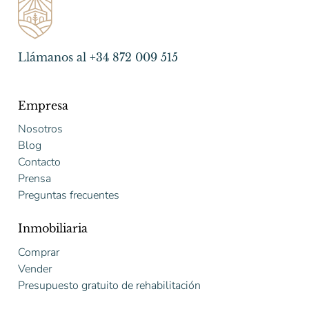
Llámanos al +34 872 009 515
Empresa
Nosotros
Blog
Contacto
Prensa
Preguntas frecuentes
Inmobiliaria
Comprar
Vender
Presupuesto gratuito de rehabilitación