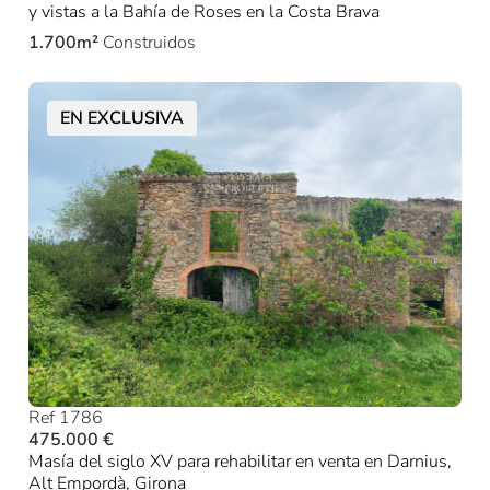
y vistas a la Bahía de Roses en la Costa Brava
1.700m²
Construidos
EN EXCLUSIVA
Ref 1786
475.000 €
Masía del siglo XV para rehabilitar en venta en Darnius,
Alt Empordà, Girona