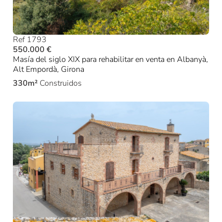
Ref 1793
550.000 €
Masía del siglo XIX para rehabilitar en venta en Albanyà,
Alt Empordà, Girona
330m²
Construidos