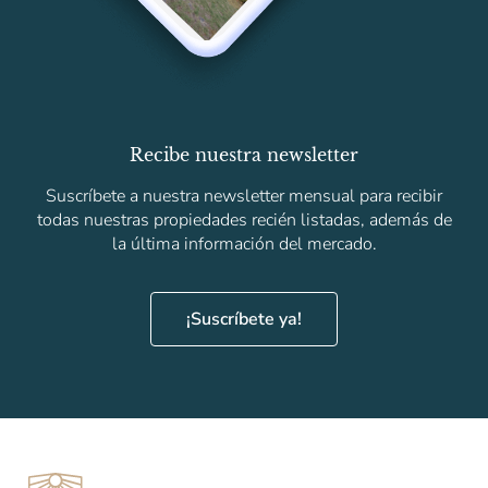
Recibe nuestra newsletter
Suscríbete a nuestra newsletter mensual para recibir
todas nuestras propiedades recién listadas, además de
la última información del mercado.
¡Suscríbete ya!