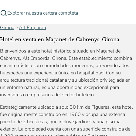
Explorar nuestra cartera completa
Girona
Alt Emporda
Hotel en venta en Maçanet de Cabrenys, Girona.
Bienvenidos a este hotel histórico situado en Maçanet de
Cabrenys, Alt Empordà, Girona. Este establecimiento combina
encanto rústico con comodidades modernas, ofreciendo a los
huéspedes una experiencia única en hospitalidad. Con su
arquitectura tradicional catalana y su ubicación privilegiada en
un entorno natural, es una oportunidad excepcional para
inversores o empresarios del sector hotelero.
Estratégicamente ubicado a solo 30 km de Figueres, este hotel
fue originalmente construido en 1960 y ocupa una extensa
parcela de 2 hectáreas, que incluye jardines y una piscina
exterior. La propiedad cuenta con una superficie construida de