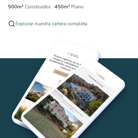
500m²
Construidos
450m²
Plano
Explorar nuestra cartera completa