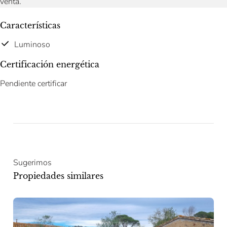
venta.
Características
Luminoso
Certificación energética
Pendiente certificar
Sugerimos
Propiedades similares