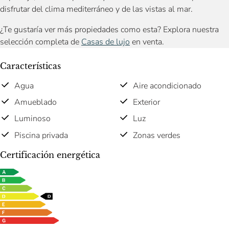
disfrutar del clima mediterráneo y de las vistas al mar.
¿Te gustaría ver más propiedades como esta? Explora nuestra
selección completa de
Casas de lujo
en venta.
Características
Agua
Aire acondicionado
Amueblado
Exterior
Luminoso
Luz
Piscina privada
Zonas verdes
Certificación energética