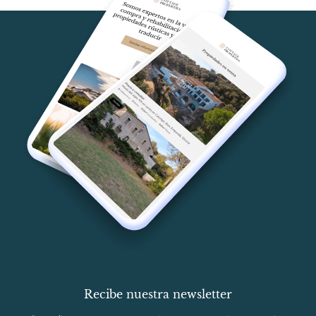
Recibe nuestra newsletter