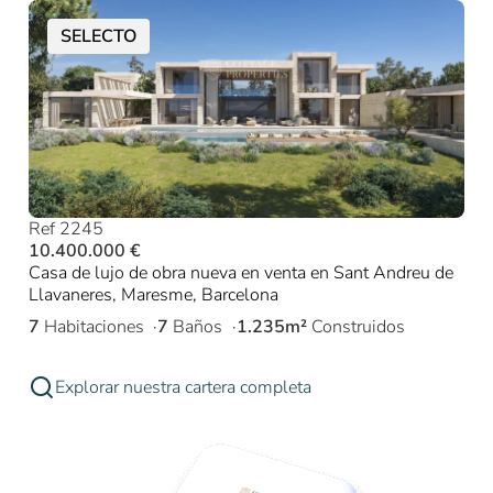
SELECTO
Ref 2245
10.400.000 €
Casa de lujo de obra nueva en venta en Sant Andreu de
Llavaneres, Maresme, Barcelona
7
Habitaciones
7
Baños
1.235m²
Construidos
Explorar nuestra cartera completa