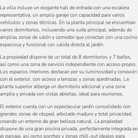
La villa incluye un elegante hall de entrada con una escalera
representativa, un amplio garaje con capacidad para varios
vehículos y zonas técnicas. En la planta principal se encuentran
varios dormitorios, incluyendo una suite principal, además de
amplias zonas de salón y comedor que conectan con una cocina
espaciosa y funcional con salida directa al jardín.
La propiedad dispone de un total de 8 dormitorios y 7 baños,
así como una zona de servicio independiente con acceso propio.
Los espacios interiores destacan por su luminosidad y conexión
con el exterior, con acceso a terrazas y zonas ajardinadas. La
planta superior alberga un dormitorio adicional y una zona
amplia y privada con vistas abiertas, ideal para reuniones.
El exterior cuenta con un espectacular jardín consolidado con
grandes zonas de césped, arbolado maduro y total privacidad,
creando un entorno de gran belleza natural. La propiedad
dispone de una gran piscina privada, perfectamente integrada en
el paisaje, así como porches y zonas chill-out ideales para