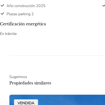
Año construcción 2025
Plazas parking 2
Certificación energética
En trámite
Sugerimos
Propiedades similares
VENDIDA