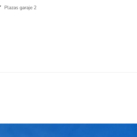
Plazas garaje 2