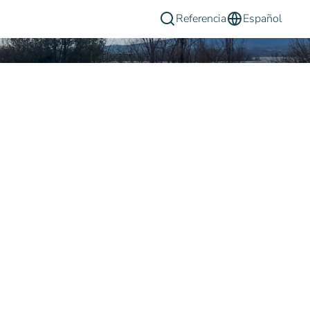
Referencia
Español