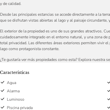
y de calidad.
Desde las principales estancias se accede directamente a la terra
que se disfrutan vistas abiertas al lago y al paisaje circundante, 
El exterior de la propiedad es uno de sus grandes atractivos. Cu
cuidadosamente integrado en el entorno natural, y una zona de pis
total privacidad. Las diferentes áreas exteriores permiten vivir el
lago como protagonista constante.
¿Te gustaría ver más propiedades como esta? Explora nuestra s
Características
Agua
Alarma
Luminoso
Piscina privada