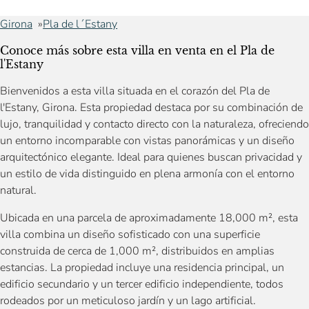
Girona
Pla de l´Estany
Conoce más sobre esta villa en venta en el Pla de
l'Estany
Bienvenidos a esta villa situada en el corazón del Pla de
l'Estany, Girona. Esta propiedad destaca por su combinación de
lujo, tranquilidad y contacto directo con la naturaleza, ofreciendo
un entorno incomparable con vistas panorámicas y un diseño
arquitectónico elegante. Ideal para quienes buscan privacidad y
un estilo de vida distinguido en plena armonía con el entorno
natural.
Ubicada en una parcela de aproximadamente 18,000 m², esta
villa combina un diseño sofisticado con una superficie
construida de cerca de 1,000 m², distribuidos en amplias
estancias. La propiedad incluye una residencia principal, un
edificio secundario y un tercer edificio independiente, todos
rodeados por un meticuloso jardín y un lago artificial.