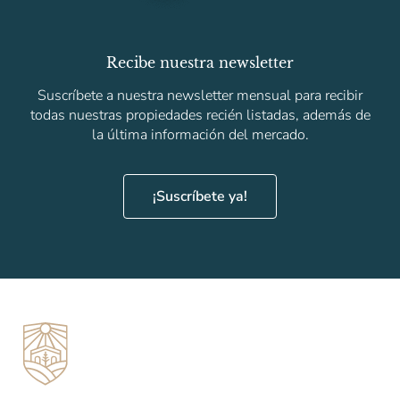
Recibe nuestra newsletter
Suscríbete a nuestra newsletter mensual para recibir
todas nuestras propiedades recién listadas, además de
la última información del mercado.
¡Suscríbete ya!