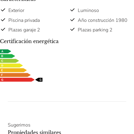
Exterior
Luminoso
Piscina privada
Año construcción 1980
Plazas garaje 2
Plazas parking 2
Certificación energética
Sugerimos
Propiedades similares