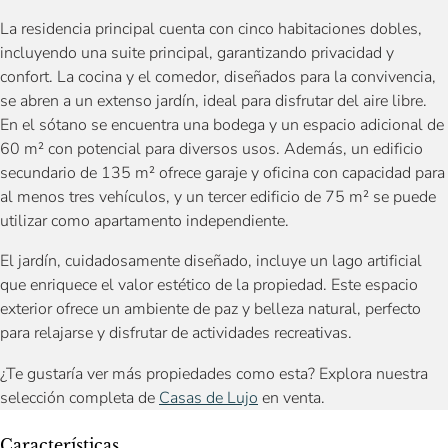
La residencia principal cuenta con cinco habitaciones dobles,
incluyendo una suite principal, garantizando privacidad y
confort. La cocina y el comedor, diseñados para la convivencia,
se abren a un extenso jardín, ideal para disfrutar del aire libre.
En el sótano se encuentra una bodega y un espacio adicional de
60 m² con potencial para diversos usos. Además, un edificio
secundario de 135 m² ofrece garaje y oficina con capacidad para
al menos tres vehículos, y un tercer edificio de 75 m² se puede
utilizar como apartamento independiente.
El jardín, cuidadosamente diseñado, incluye un lago artificial
que enriquece el valor estético de la propiedad. Este espacio
exterior ofrece un ambiente de paz y belleza natural, perfecto
para relajarse y disfrutar de actividades recreativas.
¿Te gustaría ver más propiedades como esta? Explora nuestra
selección completa de
Casas de Lujo
en venta.
Características