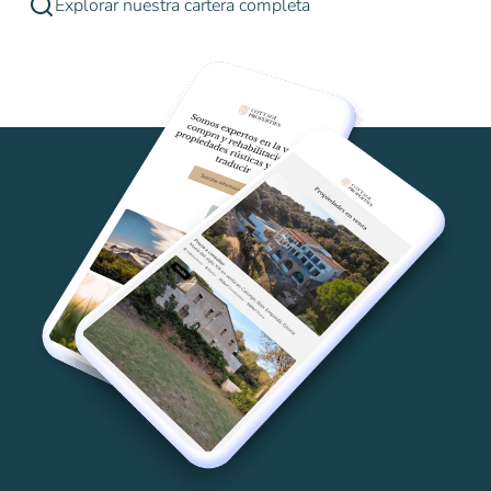
Explorar nuestra cartera completa