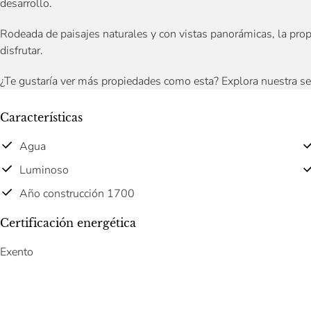
desarrollo.
Rodeada de paisajes naturales y con vistas panorámicas, la prop
disfrutar.
¿Te gustaría ver más propiedades como esta? Explora nuestra s
Características
Agua
Luminoso
Año construcción 1700
Certificación energética
Exento