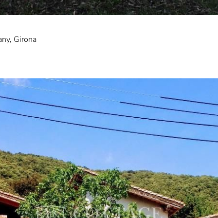
any, Girona