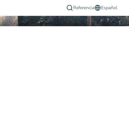
Referencia
Español