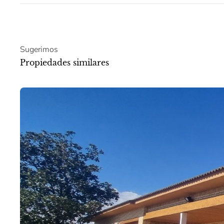
Sugerimos
Propiedades similares