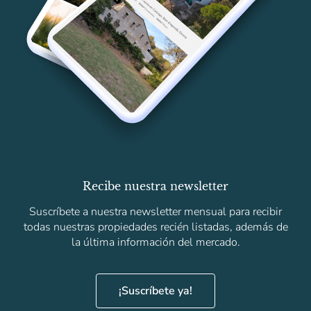
Recibe nuestra newsletter
Suscríbete a nuestra newsletter mensual para recibir
todas nuestras propiedades recién listadas, además de
la última información del mercado.
¡Suscríbete ya!