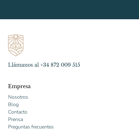
Llámanos al +34 872 009 515
Empresa
Nosotros
Blog
Contacto
Prensa
Preguntas frecuentes