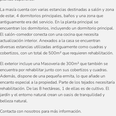
La masía cuenta con varias estancias destinadas a salón y zona
de estar, 4 dormitorios principales, baños y una zona que
antiguamente era del servicio. En la planta principal se
encuentran los dormitorios, incluyendo un dormitorio principal.
El salón-comedor conecta con una cocina que necesita
actualización interior. Anexados a la casa se encuentran
diversas estancias utilizadas antiguamente como cuadras y
cobertizos, con un total de 500m² que requieren rehabilitación.
El exterior incluye una Masoveria de 300m² que también se
encuentra por rehabilitar junto con sus cobertizos y cuadras.
Además, dispone de una pequeña ermita, lo que añade un
encanto especial a la propiedad. Parte de los tejados necesitaría
rehabilitación. De las 8 hectáreas, 1 de ellas es de cultivo. El
jardín y el entorno natural crean un oasis de tranquilidad y
belleza natural.
Contacta con nosotros para más información.