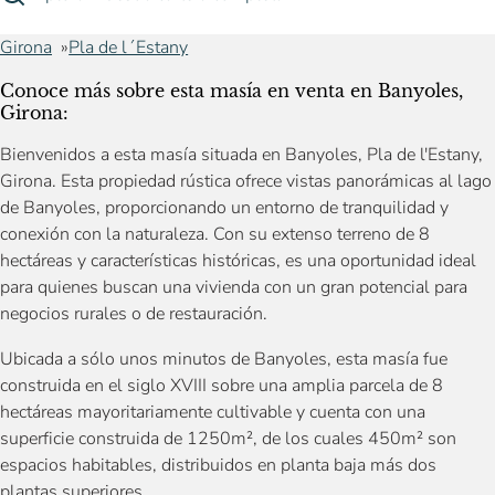
Girona
Pla de l´Estany
Conoce más sobre esta masía en venta en Banyoles,
Girona:
Bienvenidos a esta masía situada en Banyoles, Pla de l'Estany,
Girona. Esta propiedad rústica ofrece vistas panorámicas al lago
de Banyoles, proporcionando un entorno de tranquilidad y
conexión con la naturaleza. Con su extenso terreno de 8
hectáreas y características históricas, es una oportunidad ideal
para quienes buscan una vivienda con un gran potencial para
negocios rurales o de restauración.
Ubicada a sólo unos minutos de Banyoles, esta masía fue
construida en el siglo XVIII sobre una amplia parcela de 8
hectáreas mayoritariamente cultivable y cuenta con una
superficie construida de 1250m², de los cuales 450m² son
espacios habitables, distribuidos en planta baja más dos
plantas superiores.