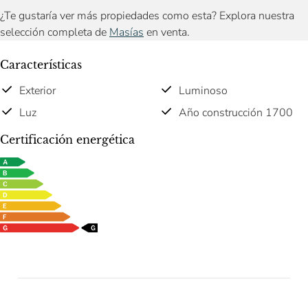
¿Te gustaría ver más propiedades como esta? Explora nuestra
selección completa de
Masías
en venta.
Características
Exterior
Luminoso
Luz
Año construcción 1700
Certificación energética