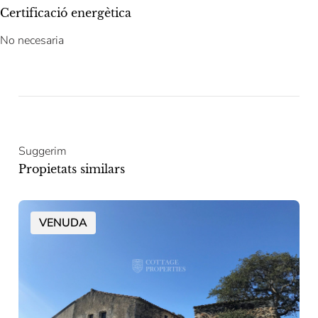
Certificació energètica
No necesaria
Suggerim
Propietats similars
VENUDA