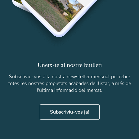
Uneix-te al nostre butlletí
Subscriviu-vos a la nostra newsletter mensual per rebre
totes les nostres propietats acabades de llistar, a més de
l'última informació del mercat.
Subscriviu-vos ja!