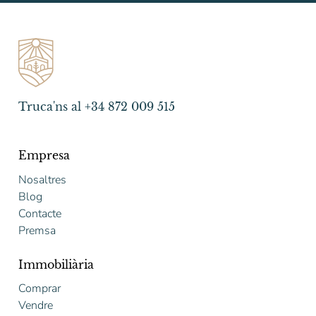
Truca'ns al +34 872 009 515
Empresa
Nosaltres
Blog
Contacte
Premsa
Immobiliària
Comprar
Vendre