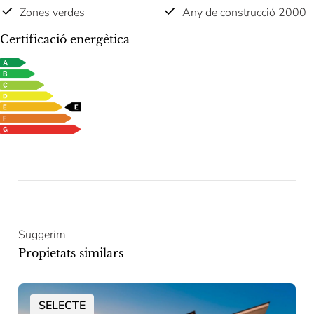
Zones verdes
Any de construcció 2000
Certificació energètica
Suggerim
Propietats similars
SELECTE