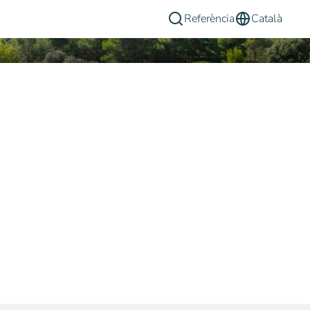
Referència
Català