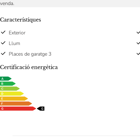
venda.
Característiques
Exterior
Llum
Places de garatge 3
Certificació energètica