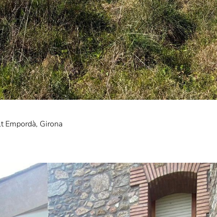
Alt Empordà, Girona