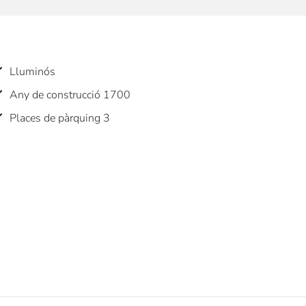
Lluminós
Any de construcció 1700
Places de pàrquing 3