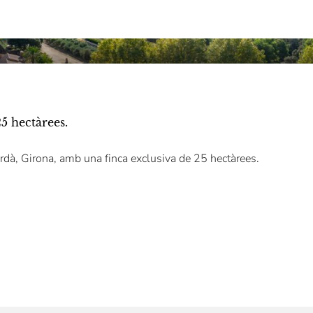
5 hectàrees.
rdà, Girona, amb una finca exclusiva de 25 hectàrees.