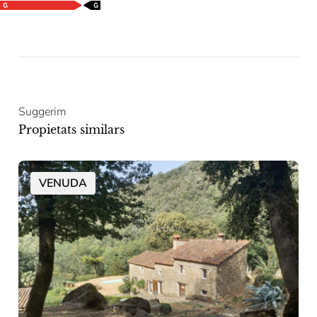
Suggerim
Propietats similars
VENUDA