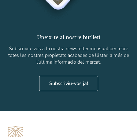
Uneix-te al nostre butlletí
Subscriviu-vos a la nostra newsletter mensual per rebre
totes les nostres propietats acabades de llistar, a més de
l'última informació del mercat.
Subscriviu-vos ja!