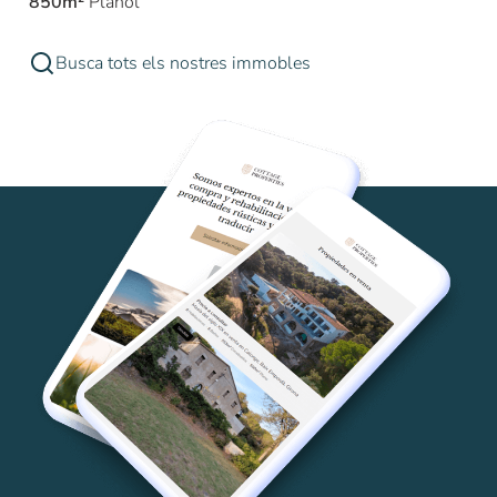
850m²
Plànol
Busca tots els nostres immobles