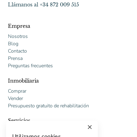
Llámanos al +34 872 009 515
Empresa
Nosotros
Blog
Contacto
Prensa
Preguntas frecuentes
Inmobiliaria
Comprar
Vender
Presupuesto gratuito de rehabilitación
Servicios
×
Marketing digital
Utilizamos cookies