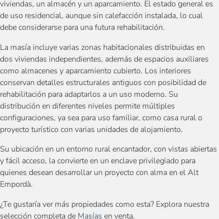
viviendas, un almacén y un aparcamiento. El estado general es
de uso residencial, aunque sin calefacción instalada, lo cual
debe considerarse para una futura rehabilitación.
La masía incluye varias zonas habitacionales distribuidas en
dos viviendas independientes, además de espacios auxiliares
como almacenes y aparcamiento cubierto. Los interiores
conservan detalles estructurales antiguos con posibilidad de
rehabilitación para adaptarlos a un uso moderno. Su
distribución en diferentes niveles permite múltiples
configuraciones, ya sea para uso familiar, como casa rural o
proyecto turístico con varias unidades de alojamiento.
Su ubicación en un entorno rural encantador, con vistas abiertas
y fácil acceso, la convierte en un enclave privilegiado para
quienes desean desarrollar un proyecto con alma en el Alt
Empordà.
¿Te gustaría ver más propiedades como esta? Explora nuestra
selección completa de
Masías
en venta.