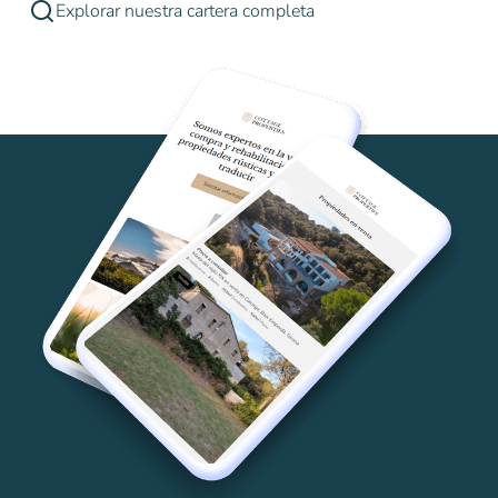
Explorar nuestra cartera completa