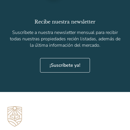
Recibe nuestra newsletter
Suscríbete a nuestra newsletter mensual para recibir
todas nuestras propiedades recién listadas, además de
la última información del mercado.
¡Suscríbete ya!