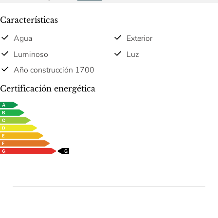
Características
Agua
Exterior
Luminoso
Luz
Año construcción 1700
Certificación energética