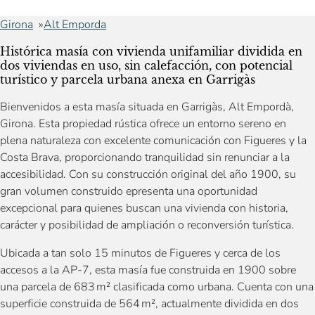
Girona
Alt Emporda
Histórica masía con vivienda unifamiliar dividida en
dos viviendas en uso, sin calefacción, con potencial
turístico y parcela urbana anexa en Garrigàs
Bienvenidos a esta masía situada en Garrigàs, Alt Empordà,
Girona. Esta propiedad rústica ofrece un entorno sereno en
plena naturaleza con excelente comunicación con Figueres y la
Costa Brava, proporcionando tranquilidad sin renunciar a la
accesibilidad. Con su construcción original del año 1900, su
gran volumen construido epresenta una oportunidad
excepcional para quienes buscan una vivienda con historia,
carácter y posibilidad de ampliación o reconversión turística.
Ubicada a tan solo 15 minutos de Figueres y cerca de los
accesos a la AP-7, esta masía fue construida en 1900 sobre
una parcela de 683 m² clasificada como urbana. Cuenta con una
superficie construida de 564 m², actualmente dividida en dos