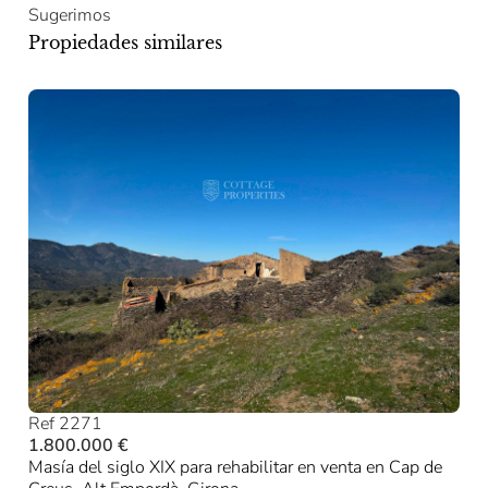
Sugerimos
Propiedades similares
Ref 2271
1.800.000 €
Masía del siglo XIX para rehabilitar en venta en Cap de