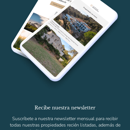
Recibe nuestra newsletter
Suscríbete a nuestra newsletter mensual para recibir
todas nuestras propiedades recién listadas, además de