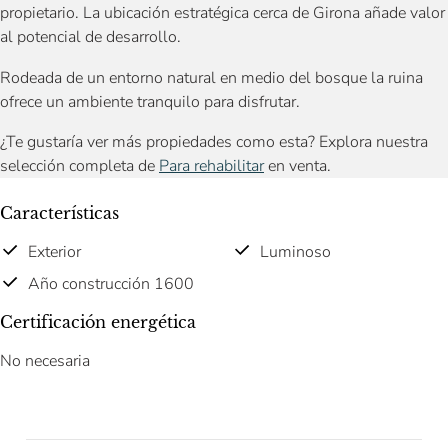
propietario. La ubicación estratégica cerca de Girona añade valor
al potencial de desarrollo.
Rodeada de un entorno natural en medio del bosque la ruina
ofrece un ambiente tranquilo para disfrutar.
¿Te gustaría ver más propiedades como esta? Explora nuestra
selección completa de
Para rehabilitar
en venta.
Características
Exterior
Luminoso
Año construcción 1600
Certificación energética
No necesaria