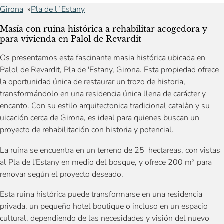
Girona
Pla de l´Estany
Masía con ruina histórica a rehabilitar acogedora y
para vivienda en Palol de Revardit
Os presentamos esta fascinante masia histórica ubicada en
Palol de Revardit, Pla de 'Estany, Girona. Esta propiedad ofrece
la oportunidad única de restaurar un trozo de historia,
transformándolo en una residencia única llena de carácter y
encanto. Con su estilo arquitectonica tradicional catalàn y su
uicación cerca de Girona, es ideal para quienes buscan un
proyecto de rehabilitación con historia y potencial.
La ruina se encuentra en un terreno de 25 hectareas, con vistas
al Pla de l'Estany en medio del bosque, y ofrece 200 m² para
renovar según el proyecto deseado.
Esta ruina histórica puede transformarse en una residencia
privada, un pequeño hotel boutique o incluso en un espacio
cultural, dependiendo de las necesidades y visión del nuevo