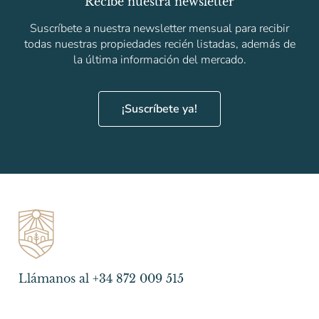
Recibe nuestra newsletter
Suscríbete a nuestra newsletter mensual para recibir
todas nuestras propiedades recién listadas, además de
la última información del mercado.
¡Suscríbete ya!
Llámanos al +34 872 009 515