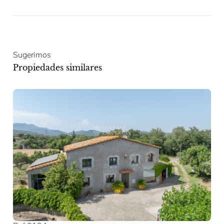
Sugerimos
Propiedades similares