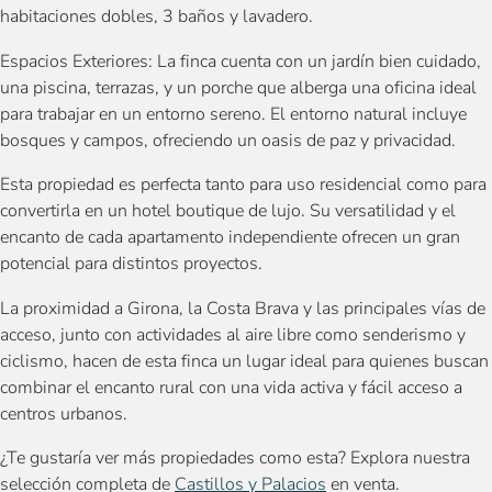
habitaciones dobles, 3 baños y lavadero.
Espacios Exteriores: La finca cuenta con un jardín bien cuidado,
una piscina, terrazas, y un porche que alberga una oficina ideal
para trabajar en un entorno sereno. El entorno natural incluye
bosques y campos, ofreciendo un oasis de paz y privacidad.
Esta propiedad es perfecta tanto para uso residencial como para
convertirla en un hotel boutique de lujo. Su versatilidad y el
encanto de cada apartamento independiente ofrecen un gran
potencial para distintos proyectos.
La proximidad a Girona, la Costa Brava y las principales vías de
acceso, junto con actividades al aire libre como senderismo y
ciclismo, hacen de esta finca un lugar ideal para quienes buscan
combinar el encanto rural con una vida activa y fácil acceso a
centros urbanos.
¿Te gustaría ver más propiedades como esta? Explora nuestra
selección completa de
Castillos y Palacios
en venta.