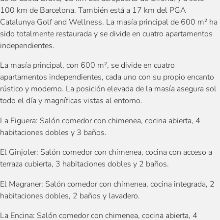
100 km de Barcelona. También está a 17 km del PGA
Catalunya Golf and Wellness. La masía principal de 600 m² ha
sido totalmente restaurada y se divide en cuatro apartamentos
independientes.
La masía principal, con 600 m², se divide en cuatro
apartamentos independientes, cada uno con su propio encanto
rústico y moderno. La posición elevada de la masía asegura sol
todo el día y magníficas vistas al entorno.
La Figuera: Salón comedor con chimenea, cocina abierta, 4
habitaciones dobles y 3 baños.
El Ginjoler: Salón comedor con chimenea, cocina con acceso a
terraza cubierta, 3 habitaciones dobles y 2 baños.
El Magraner: Salón comedor con chimenea, cocina integrada, 2
habitaciones dobles, 2 baños y lavadero.
La Encina: Salón comedor con chimenea, cocina abierta, 4