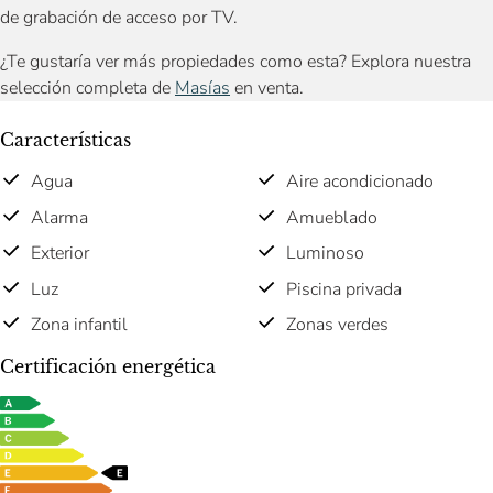
de grabación de acceso por TV.
¿Te gustaría ver más propiedades como esta? Explora nuestra
selección completa de
Masías
en venta.
Características
Agua
Aire acondicionado
Alarma
Amueblado
Exterior
Luminoso
Luz
Piscina privada
Zona infantil
Zonas verdes
Certificación energética