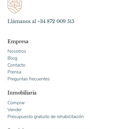
Llámanos al +34 872 009 515
Empresa
Nosotros
Blog
Contacto
Prensa
Preguntas frecuentes
Inmobiliaria
Comprar
Vender
Presupuesto gratuito de rehabilitación