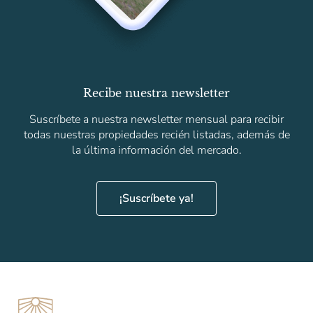
Recibe nuestra newsletter
Suscríbete a nuestra newsletter mensual para recibir
todas nuestras propiedades recién listadas, además de
la última información del mercado.
¡Suscríbete ya!