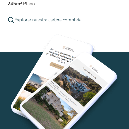
245m²
Plano
Explorar nuestra cartera completa