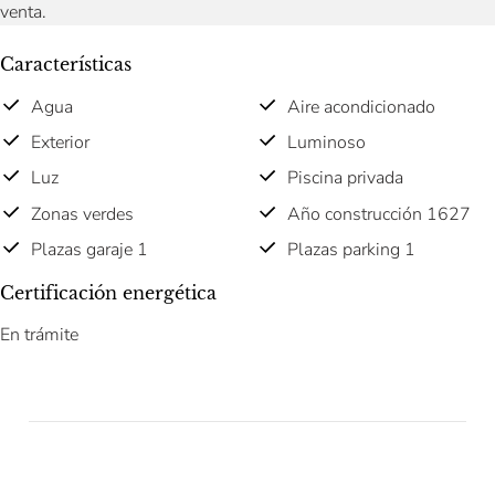
venta.
Características
Agua
Aire acondicionado
Exterior
Luminoso
Luz
Piscina privada
Zonas verdes
Año construcción 1627
Plazas garaje 1
Plazas parking 1
Certificación energética
En trámite