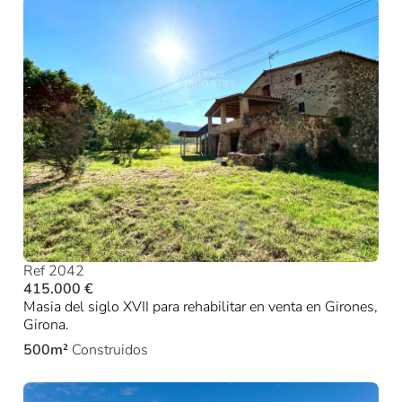
Ref 2042
415.000 €
Masia del siglo XVII para rehabilitar en venta en Girones,
Girona.
500m²
Construidos