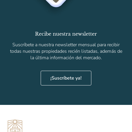
Recibe nuestra newsletter
Suscríbete a nuestra newsletter mensual para recibir
todas nuestras propiedades recién listadas, además de
la última información del mercado.
¡Suscríbete ya!