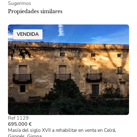
Sugerimos
Propiedades similares
VENDIDA
Ref 1129
695.000 €
Masía del siglo XVII a rehabilitar en venta en Celrá,
Gironés, Girona.