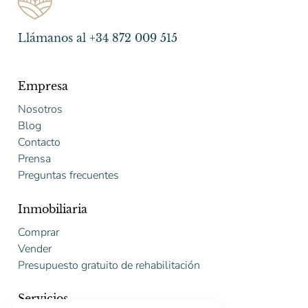
Llámanos al +34 872 009 515
Empresa
Nosotros
Blog
Contacto
Prensa
Preguntas frecuentes
Inmobiliaria
Comprar
Vender
Presupuesto gratuito de rehabilitación
Servicios