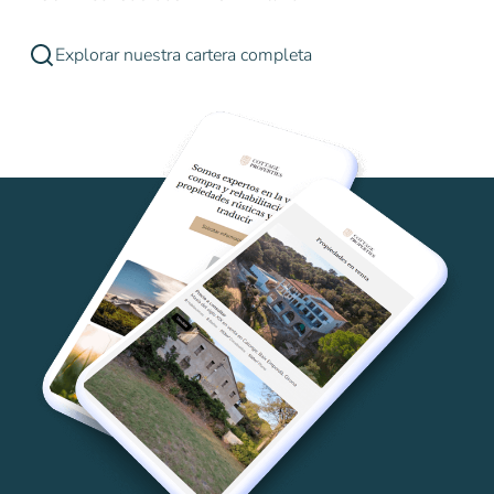
Explorar nuestra cartera completa