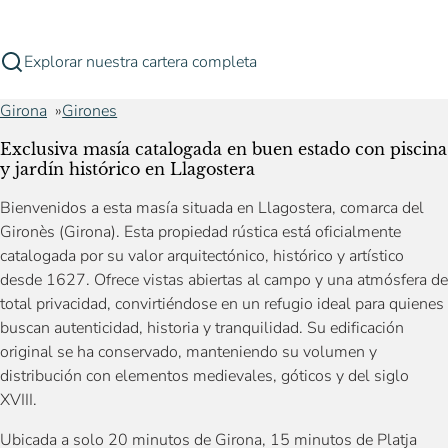
Explorar nuestra cartera completa
Girona
Girones
Exclusiva masía catalogada en buen estado con piscina
y jardín histórico en Llagostera
Bienvenidos a esta masía situada en Llagostera, comarca del
Gironès (Girona). Esta propiedad rústica está oficialmente
catalogada por su valor arquitectónico, histórico y artístico
desde 1627. Ofrece vistas abiertas al campo y una atmósfera de
total privacidad, convirtiéndose en un refugio ideal para quienes
buscan autenticidad, historia y tranquilidad. Su edificación
original se ha conservado, manteniendo su volumen y
distribución con elementos medievales, góticos y del siglo
XVIII.
Ubicada a solo 20 minutos de Girona, 15 minutos de Platja