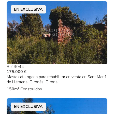
EN EXCLUSIVA
Ref 3044
175.000 €
Masía catalogada para rehabilitar en venta en Sant Martí
de Llémena, Gironès, Girona
150m²
Construidos
EN EXCLUSIVA