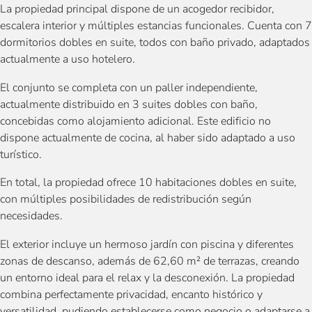
La propiedad principal dispone de un acogedor recibidor,
escalera interior y múltiples estancias funcionales. Cuenta con 7
dormitorios dobles en suite, todos con baño privado, adaptados
actualmente a uso hotelero.
El conjunto se completa con un paller independiente,
actualmente distribuido en 3 suites dobles con baño,
concebidas como alojamiento adicional. Este edificio no
dispone actualmente de cocina, al haber sido adaptado a uso
turístico.
En total, la propiedad ofrece 10 habitaciones dobles en suite,
con múltiples posibilidades de redistribución según
necesidades.
El exterior incluye un hermoso jardín con piscina y diferentes
zonas de descanso, además de 62,60 m² de terrazas, creando
un entorno ideal para el relax y la desconexión. La propiedad
combina perfectamente privacidad, encanto histórico y
versatilidad, pudiendo establecerse como negocio o adaptarse a