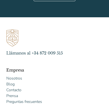
Llámanos al +34 872 009 515
Empresa
Nosotros
Blog
Contacto
Prensa
Preguntas frecuentes