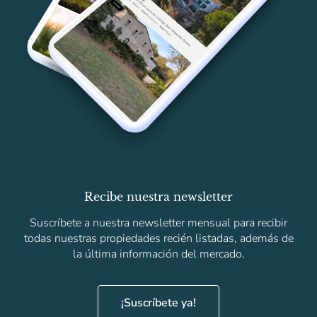
Recibe nuestra newsletter
Suscríbete a nuestra newsletter mensual para recibir
todas nuestras propiedades recién listadas, además de
la última información del mercado.
¡Suscríbete ya!