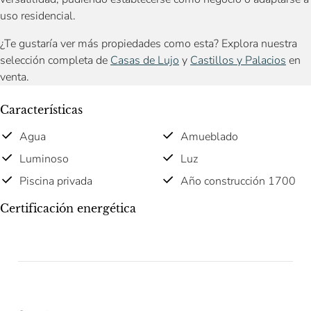
uso residencial.
¿Te gustaría ver más propiedades como esta? Explora nuestra
selección completa de
Casas de Lujo
y
Castillos y Palacios
en
venta.
Características
Agua
Amueblado
Luminoso
Luz
Piscina privada
Año construcción 1700
Certificación energética