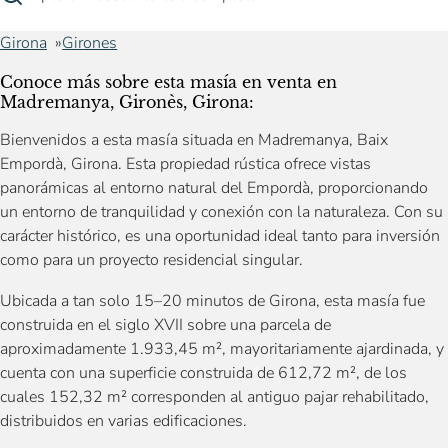
Girona
Girones
Conoce más sobre esta masía en venta en
Madremanya, Gironès, Girona:
Bienvenidos a esta masía situada en Madremanya, Baix
Empordà, Girona. Esta propiedad rústica ofrece vistas
panorámicas al entorno natural del Empordà, proporcionando
un entorno de tranquilidad y conexión con la naturaleza. Con su
carácter histórico, es una oportunidad ideal tanto para inversión
como para un proyecto residencial singular.
Ubicada a tan solo 15–20 minutos de Girona, esta masía fue
construida en el siglo XVII sobre una parcela de
aproximadamente 1.933,45 m², mayoritariamente ajardinada, y
cuenta con una superficie construida de 612,72 m², de los
cuales 152,32 m² corresponden al antiguo pajar rehabilitado,
distribuidos en varias edificaciones.