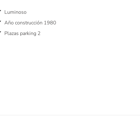
Luminoso
Año construcción 1980
Plazas parking 2