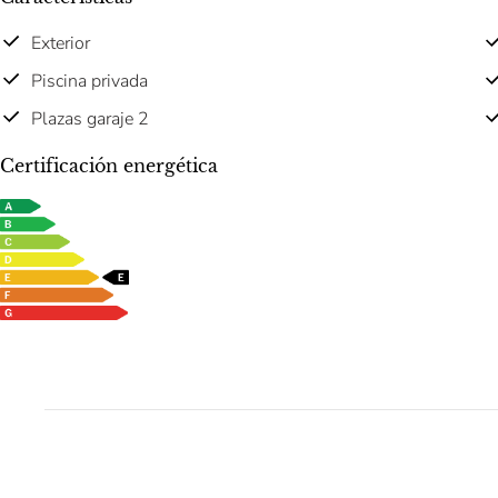
Exterior
Piscina privada
Plazas garaje 2
Certificación energética