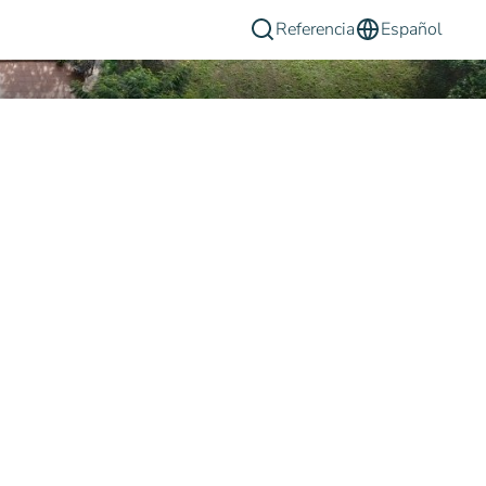
Referencia
Español