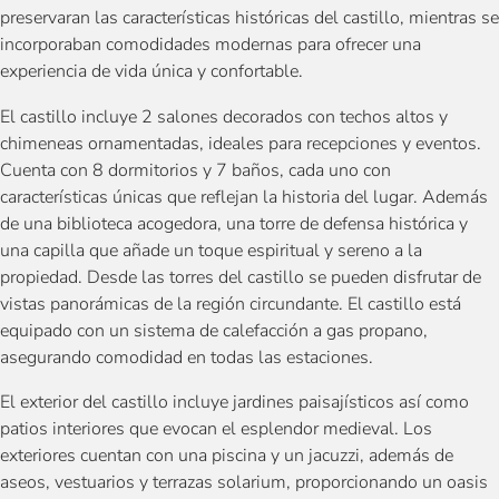
preservaran las características históricas del castillo, mientras se
incorporaban comodidades modernas para ofrecer una
experiencia de vida única y confortable.
El castillo incluye 2 salones decorados con techos altos y
chimeneas ornamentadas, ideales para recepciones y eventos.
Cuenta con 8 dormitorios y 7 baños, cada uno con
características únicas que reflejan la historia del lugar. Además
de una biblioteca acogedora, una torre de defensa histórica y
una capilla que añade un toque espiritual y sereno a la
propiedad. Desde las torres del castillo se pueden disfrutar de
vistas panorámicas de la región circundante. El castillo está
equipado con un sistema de calefacción a gas propano,
asegurando comodidad en todas las estaciones.
El exterior del castillo incluye jardines paisajísticos así como
patios interiores que evocan el esplendor medieval. Los
exteriores cuentan con una piscina y un jacuzzi, además de
aseos, vestuarios y terrazas solarium, proporcionando un oasis