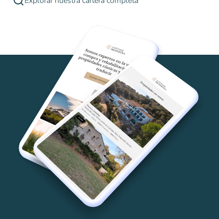
Explorar nuestra cartera completa