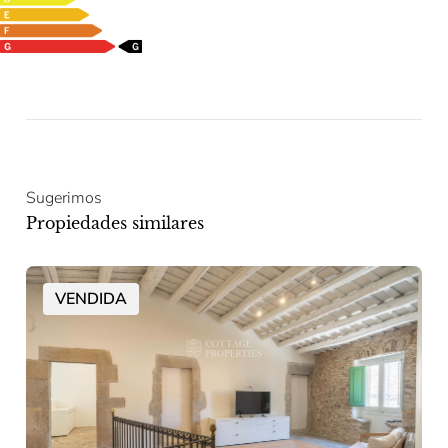
Sugerimos
Propiedades similares
VENDIDA