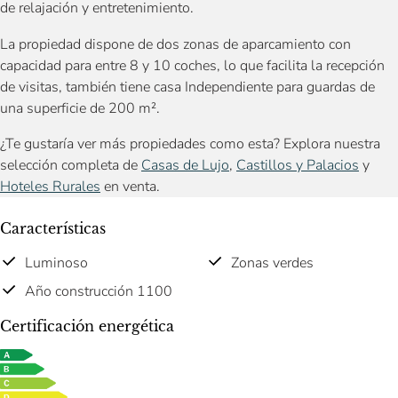
de relajación y entretenimiento.
La propiedad dispone de dos zonas de aparcamiento con
capacidad para entre 8 y 10 coches, lo que facilita la recepción
de visitas, también tiene casa Independiente para guardas de
una superficie de 200 m².
¿Te gustaría ver más propiedades como esta? Explora nuestra
selección completa de
Casas de Lujo
,
Castillos y Palacios
y
Hoteles Rurales
en venta.
Características
Luminoso
Zonas verdes
Año construcción 1100
Certificación energética