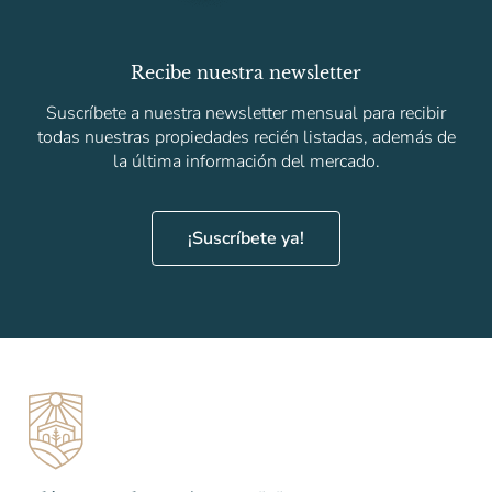
Recibe nuestra newsletter
Suscríbete a nuestra newsletter mensual para recibir
todas nuestras propiedades recién listadas, además de
la última información del mercado.
¡Suscríbete ya!