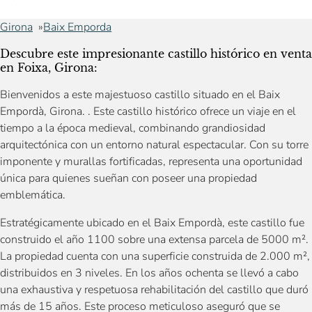
Girona
Baix Emporda
Descubre este impresionante castillo histórico en venta
en Foixa, Girona:
Bienvenidos a este majestuoso castillo situado en el Baix
Empordà, Girona. . Este castillo histórico ofrece un viaje en el
tiempo a la época medieval, combinando grandiosidad
arquitectónica con un entorno natural espectacular. Con su torre
imponente y murallas fortificadas, representa una oportunidad
única para quienes sueñan con poseer una propiedad
emblemática.
Estratégicamente ubicado en el Baix Empordà, este castillo fue
construido el año 1100 sobre una extensa parcela de 5000 m².
La propiedad cuenta con una superficie construida de 2.000 m²,
distribuidos en 3 niveles. En los años ochenta se llevó a cabo
una exhaustiva y respetuosa rehabilitación del castillo que duró
más de 15 años. Este proceso meticuloso aseguró que se