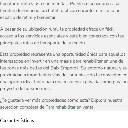
transformación y uso son infinitas. Puedes diseñar una casa
familiar de ensueño, un hotel rural con encanto, o incluso un
espacio de retiro y bienestar.
A pesar de su ubicación rural, la propiedad ofrece un fácil
acceso a los servicios esenciales y está bien conectada con las
principales rutas de transporte de la región.
Esta propiedad representa una oportunidad única para aquellos
interesados en invertir en una masía para rehabilitar en una de
las zonas más bellas del Baix Empordà. Su entorno natural y su
proximidad a importantes vías de comunicación la convierten en
una opción ideal tanto para una residencia privada como para un
proyecto de turismo rural.
¿Te gustaría ver más propiedades como esta? Explora nuestra
selección completa de
Para rehabilitar
en venta.
Características