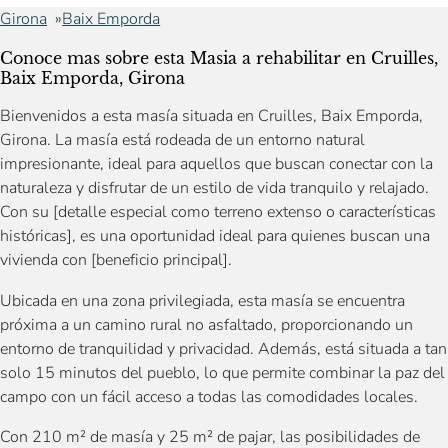
Girona
Baix Emporda
Conoce mas sobre esta Masia a rehabilitar en Cruilles,
Baix Emporda, Girona
Bienvenidos a esta masía situada en Cruilles, Baix Emporda,
Girona. La masía está rodeada de un entorno natural
impresionante, ideal para aquellos que buscan conectar con la
naturaleza y disfrutar de un estilo de vida tranquilo y relajado.
Con su [detalle especial como terreno extenso o características
históricas], es una oportunidad ideal para quienes buscan una
vivienda con [beneficio principal].
Ubicada en una zona privilegiada, esta masía se encuentra
próxima a un camino rural no asfaltado, proporcionando un
entorno de tranquilidad y privacidad. Además, está situada a tan
solo 15 minutos del pueblo, lo que permite combinar la paz del
campo con un fácil acceso a todas las comodidades locales.
Con 210 m² de masía y 25 m² de pajar, las posibilidades de