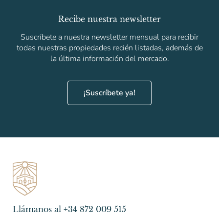
Recibe nuestra newsletter
Suscríbete a nuestra newsletter mensual para recibir
todas nuestras propiedades recién listadas, además de
la última información del mercado.
¡Suscríbete ya!
Llámanos al +34 872 009 515