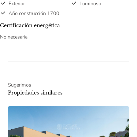
Exterior
Luminoso
Año construcción 1700
Certificación energética
No necesaria
Sugerimos
Propiedades similares