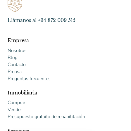
Llámanos al +34 872 009 515
Empresa
Nosotros
Blog
Contacto
Prensa
Preguntas frecuentes
Inmobiliaria
Comprar
Vender
Presupuesto gratuito de rehabilitación
Servicios