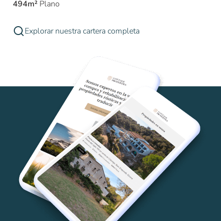
494m²
Plano
Explorar nuestra cartera completa