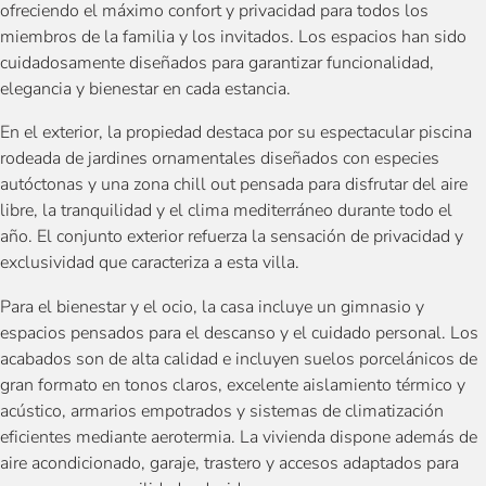
ofreciendo el máximo confort y privacidad para todos los
miembros de la familia y los invitados. Los espacios han sido
cuidadosamente diseñados para garantizar funcionalidad,
elegancia y bienestar en cada estancia.
En el exterior, la propiedad destaca por su espectacular piscina
rodeada de jardines ornamentales diseñados con especies
autóctonas y una zona chill out pensada para disfrutar del aire
libre, la tranquilidad y el clima mediterráneo durante todo el
año. El conjunto exterior refuerza la sensación de privacidad y
exclusividad que caracteriza a esta villa.
Para el bienestar y el ocio, la casa incluye un gimnasio y
espacios pensados para el descanso y el cuidado personal. Los
acabados son de alta calidad e incluyen suelos porcelánicos de
gran formato en tonos claros, excelente aislamiento térmico y
acústico, armarios empotrados y sistemas de climatización
eficientes mediante aerotermia. La vivienda dispone además de
aire acondicionado, garaje, trastero y accesos adaptados para