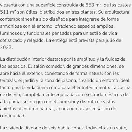
y cuenta con una superficie construida de 653 m², de los cuales
511 m² son útiles, distribuidos en tres plantas. Su arquitectura
contemporánea ha sido diseñada para integrarse de forma
armoniosa con el entorno, ofreciendo espacios amplios,
luminosos y funcionales pensados para un estilo de vida
sofisticado y relajado. La entrega está prevista para julio de
2027.
La distribución interior destaca por la amplitud y la fluidez de
los espacios. El salón comedor, de grandes dimensiones, se
abre hacia el exterior, conectando de forma natural con las
terrazas, el jardín y la zona de piscina, creando un entorno ideal
tanto para la vida diaria como para el entretenimiento. La cocina
de diseño, completamente equipada con electrodomésticos de
alta gama, se integra con el comedor y disfruta de vistas
abiertas al entorno natural, aportando luz y sensación de
continuidad.
La vivienda dispone de seis habitaciones, todas ellas en suite,