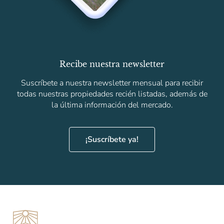
Recibe nuestra newsletter
Suscríbete a nuestra newsletter mensual para recibir
todas nuestras propiedades recién listadas, además de
la última información del mercado.
¡Suscríbete ya!