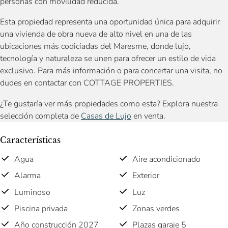
personas con movilidad reducida.
Esta propiedad representa una oportunidad única para adquirir
una vivienda de obra nueva de alto nivel en una de las
ubicaciones más codiciadas del Maresme, donde lujo,
tecnología y naturaleza se unen para ofrecer un estilo de vida
exclusivo. Para más información o para concertar una visita, no
dudes en contactar con COTTAGE PROPERTIES.
¿Te gustaría ver más propiedades como esta? Explora nuestra
selección completa de
Casas de Lujo
en venta.
Características
Agua
Aire acondicionado
Alarma
Exterior
Luminoso
Luz
Piscina privada
Zonas verdes
Año construcción 2027
Plazas garaje 5