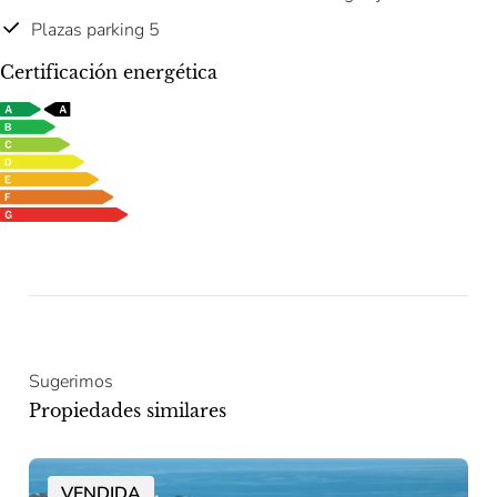
Plazas parking 5
Certificación energética
Sugerimos
Propiedades similares
VENDIDA