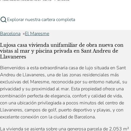
Explorar nuestra cartera completa
Barcelona
El Maresme
Lujosa casa vivienda unifamiliar de obra nueva con
vistas al mar y piscina privada en Sant Andreu de
Llavaneres
Bienvenidos a esta extraordinaria casa de lujo situada en Sant
Andreu de Llavaneres, una de las zonas residenciales más
exclusivas del Maresme, reconocida por su entorno natural, su
privacidad y su proximidad al mar. Esta propiedad ofrece una
combinación perfecta de elegancia, confort y calidad de vida,
con una ubicación privilegiada a pocos minutos del centro de
Llavaneres, campos de golf, puerto deportivo y playas, y con
excelente conexión con la ciudad de Barcelona.
La vivienda se asienta sobre una generosa parcela de 2.053 m²