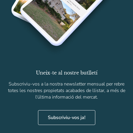
Uneix-te al nostre butlletí
Subscriviu-vos a la nostra newsletter mensual per rebre
totes les nostres propietats acabades de llistar, a més de
l'última informació del mercat.
Subscriviu-vos ja!