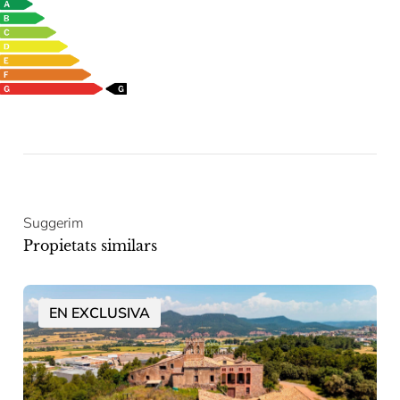
Suggerim
Propietats similars
EN EXCLUSIVA