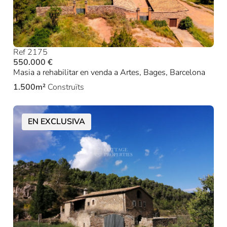
Ref 2175
550.000 €
Masia a rehabilitar en venda a Artes, Bages, Barcelona
1.500m²
Construïts
EN EXCLUSIVA