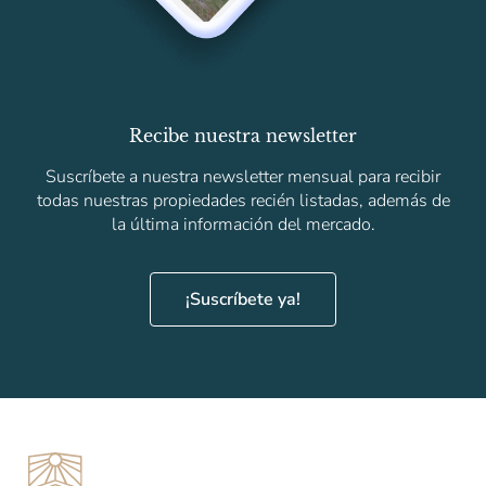
Recibe nuestra newsletter
Suscríbete a nuestra newsletter mensual para recibir
todas nuestras propiedades recién listadas, además de
la última información del mercado.
¡Suscríbete ya!