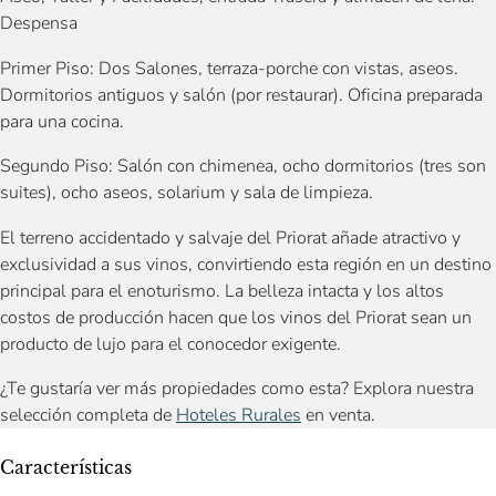
Despensa
Primer Piso: Dos Salones, terraza-porche con vistas, aseos.
Dormitorios antiguos y salón (por restaurar). Oficina preparada
para una cocina.
Segundo Piso: Salón con chimenea, ocho dormitorios (tres son
suites), ocho aseos, solarium y sala de limpieza.
El terreno accidentado y salvaje del Priorat añade atractivo y
exclusividad a sus vinos, convirtiendo esta región en un destino
principal para el enoturismo. La belleza intacta y los altos
costos de producción hacen que los vinos del Priorat sean un
producto de lujo para el conocedor exigente.
¿Te gustaría ver más propiedades como esta? Explora nuestra
selección completa de
Hoteles Rurales
en venta.
Características