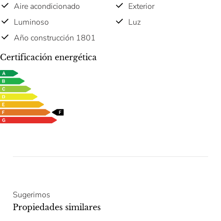
Aire acondicionado
Exterior
Luminoso
Luz
Año construcción 1801
Certificación energética
Sugerimos
Propiedades similares