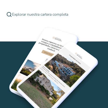
Explorar nuestra cartera completa