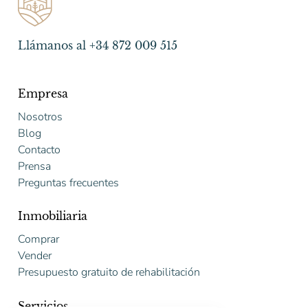
Llámanos al +34 872 009 515
Empresa
Nosotros
Blog
Contacto
Prensa
Preguntas frecuentes
Inmobiliaria
Comprar
Vender
Presupuesto gratuito de rehabilitación
Servicios