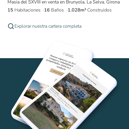
Masia del SXVIII en venta en Brunyola, La Selva, Girona
15
Habitaciones
16
Baños
1.028m²
Construidos
Explorar nuestra cartera completa