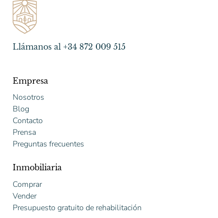
Llámanos al +34 872 009 515
Empresa
Nosotros
Blog
Contacto
Prensa
Preguntas frecuentes
Inmobiliaria
Comprar
Vender
Presupuesto gratuito de rehabilitación