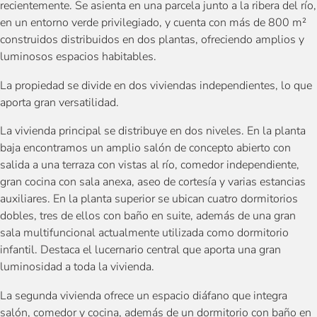
recientemente. Se asienta en una parcela junto a la ribera del río,
en un entorno verde privilegiado, y cuenta con más de 800 m²
construidos distribuidos en dos plantas, ofreciendo amplios y
luminosos espacios habitables.
La propiedad se divide en dos viviendas independientes, lo que
aporta gran versatilidad.
La vivienda principal se distribuye en dos niveles. En la planta
baja encontramos un amplio salón de concepto abierto con
salida a una terraza con vistas al río, comedor independiente,
gran cocina con sala anexa, aseo de cortesía y varias estancias
auxiliares. En la planta superior se ubican cuatro dormitorios
dobles, tres de ellos con baño en suite, además de una gran
sala multifuncional actualmente utilizada como dormitorio
infantil. Destaca el lucernario central que aporta una gran
luminosidad a toda la vivienda.
La segunda vivienda ofrece un espacio diáfano que integra
salón, comedor y cocina, además de un dormitorio con baño en