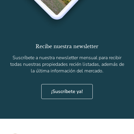
Recibe nuestra newsletter
Suscríbete a nuestra newsletter mensual para recibir
todas nuestras propiedades recién listadas, además de
la última información del mercado.
¡Suscríbete ya!