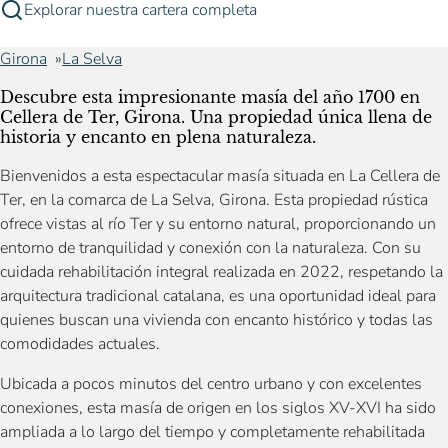
Explorar nuestra cartera completa
Girona
La Selva
Descubre esta impresionante masía del año 1700 en
Cellera de Ter, Girona. Una propiedad única llena de
historia y encanto en plena naturaleza.
Bienvenidos a esta espectacular masía situada en La Cellera de
Ter, en la comarca de La Selva, Girona. Esta propiedad rústica
ofrece vistas al río Ter y su entorno natural, proporcionando un
entorno de tranquilidad y conexión con la naturaleza. Con su
cuidada rehabilitación integral realizada en 2022, respetando la
arquitectura tradicional catalana, es una oportunidad ideal para
quienes buscan una vivienda con encanto histórico y todas las
comodidades actuales.
Ubicada a pocos minutos del centro urbano y con excelentes
conexiones, esta masía de origen en los siglos XV-XVI ha sido
ampliada a lo largo del tiempo y completamente rehabilitada