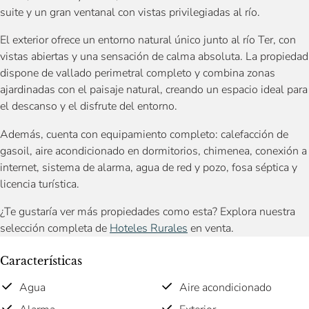
suite y un gran ventanal con vistas privilegiadas al río.
El exterior ofrece un entorno natural único junto al río Ter, con
vistas abiertas y una sensación de calma absoluta. La propiedad
dispone de vallado perimetral completo y combina zonas
ajardinadas con el paisaje natural, creando un espacio ideal para
el descanso y el disfrute del entorno.
Además, cuenta con equipamiento completo: calefacción de
gasoil, aire acondicionado en dormitorios, chimenea, conexión a
internet, sistema de alarma, agua de red y pozo, fosa séptica y
licencia turística.
¿Te gustaría ver más propiedades como esta? Explora nuestra
selección completa de
Hoteles Rurales
en venta.
Características
Agua
Aire acondicionado