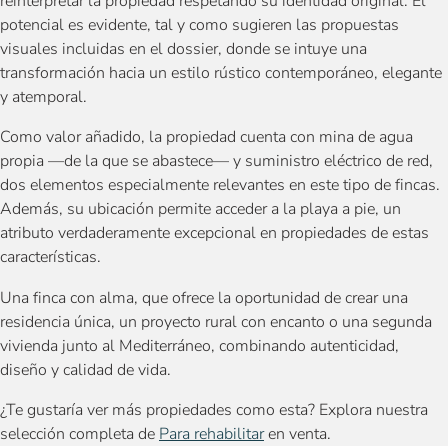
reinterpretar la propiedad respetando su identidad original. El
potencial es evidente, tal y como sugieren las propuestas
visuales incluidas en el dossier, donde se intuye una
transformación hacia un estilo rústico contemporáneo, elegante
y atemporal.
Como valor añadido, la propiedad cuenta con mina de agua
propia —de la que se abastece— y suministro eléctrico de red,
dos elementos especialmente relevantes en este tipo de fincas.
Además, su ubicación permite acceder a la playa a pie, un
atributo verdaderamente excepcional en propiedades de estas
características.
Una finca con alma, que ofrece la oportunidad de crear una
residencia única, un proyecto rural con encanto o una segunda
vivienda junto al Mediterráneo, combinando autenticidad,
diseño y calidad de vida.
¿Te gustaría ver más propiedades como esta? Explora nuestra
selección completa de
Para rehabilitar
en venta.