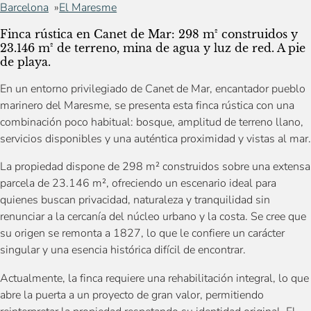
Barcelona
El Maresme
Finca rústica en Canet de Mar: 298 m² construidos y
23.146 m² de terreno, mina de agua y luz de red. A pie
de playa.
En un entorno privilegiado de Canet de Mar, encantador pueblo
marinero del Maresme, se presenta esta finca rústica con una
combinación poco habitual: bosque, amplitud de terreno llano,
servicios disponibles y una auténtica proximidad y vistas al mar.
La propiedad dispone de 298 m² construidos sobre una extensa
parcela de 23.146 m², ofreciendo un escenario ideal para
quienes buscan privacidad, naturaleza y tranquilidad sin
renunciar a la cercanía del núcleo urbano y la costa. Se cree que
su origen se remonta a 1827, lo que le confiere un carácter
singular y una esencia histórica difícil de encontrar.
Actualmente, la finca requiere una rehabilitación integral, lo que
abre la puerta a un proyecto de gran valor, permitiendo