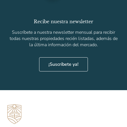
Recibe nuestra newsletter
Suscríbete a nuestra newsletter mensual para recibir
todas nuestras propiedades recién listadas, además de
la última información del mercado.
¡Suscríbete ya!