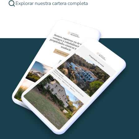
Explorar nuestra cartera completa