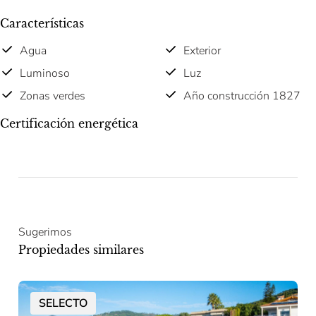
Características
Agua
Exterior
Luminoso
Luz
Zonas verdes
Año construcción 1827
Certificación energética
Sugerimos
Propiedades similares
SELECTO