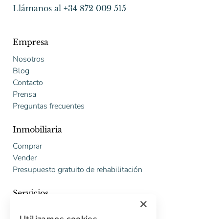
Llámanos al +34 872 009 515
Empresa
Nosotros
Blog
Contacto
Prensa
Preguntas frecuentes
Inmobiliaria
Comprar
Vender
Presupuesto gratuito de rehabilitación
Servicios
×
Marketing digital