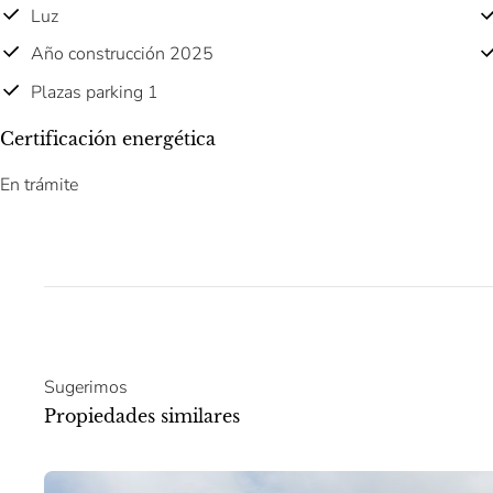
Luz
Año construcción 2025
Plazas parking 1
Certificación energética
En trámite
Sugerimos
Propiedades similares