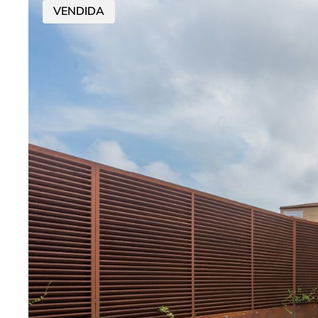
VENDIDA