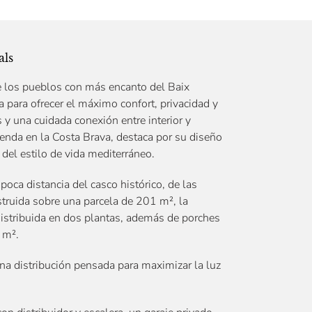
als
de los pueblos con más encanto del Baix
 para ofrecer el máximo confort, privacidad y
y una cuidada conexión entre interior y
ienda en la Costa Brava, destaca por su diseño
 del estilo de vida mediterráneo.
poca distancia del casco histórico, de las
truida sobre una parcela de 201 m², la
istribuida en dos plantas, además de porches
 m².
na distribución pensada para maximizar la luz