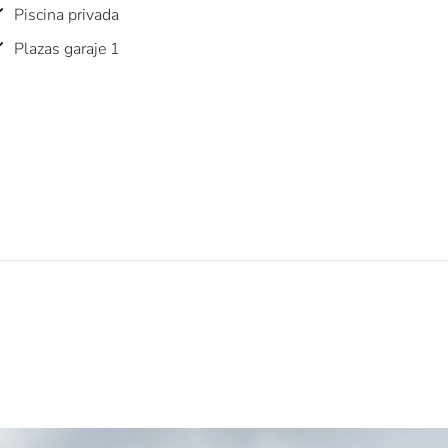
Piscina privada
Plazas garaje 1