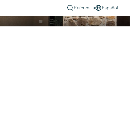
Referencia
Español