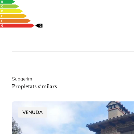
Suggerim
Propietats similars
VENUDA