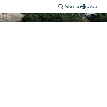
Referència
Català