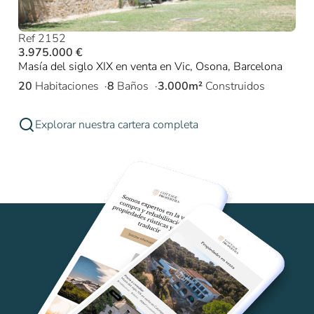
Ref 2152
3.975.000 €
Masía del siglo XIX en venta en Vic, Osona, Barcelona
20
Habitaciones
8
Baños
3.000m²
Construidos
Explorar nuestra cartera completa