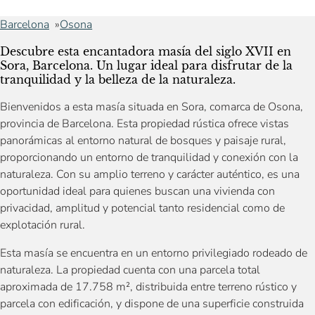
Barcelona
Osona
Descubre esta encantadora masía del siglo XVII en
Sora, Barcelona. Un lugar ideal para disfrutar de la
tranquilidad y la belleza de la naturaleza.
Bienvenidos a esta masía situada en Sora, comarca de Osona,
provincia de Barcelona. Esta propiedad rústica ofrece vistas
panorámicas al entorno natural de bosques y paisaje rural,
proporcionando un entorno de tranquilidad y conexión con la
naturaleza. Con su amplio terreno y carácter auténtico, es una
oportunidad ideal para quienes buscan una vivienda con
privacidad, amplitud y potencial tanto residencial como de
explotación rural.
Esta masía se encuentra en un entorno privilegiado rodeado de
naturaleza. La propiedad cuenta con una parcela total
aproximada de 17.758 m², distribuida entre terreno rústico y
parcela con edificación, y dispone de una superficie construida