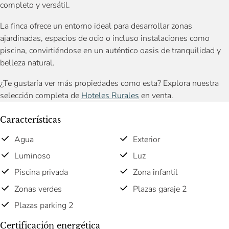
completo y versátil.
La finca ofrece un entorno ideal para desarrollar zonas
ajardinadas, espacios de ocio o incluso instalaciones como
piscina, convirtiéndose en un auténtico oasis de tranquilidad y
belleza natural.
¿Te gustaría ver más propiedades como esta? Explora nuestra
selección completa de
Hoteles Rurales
en venta.
Características
Agua
Exterior
Luminoso
Luz
Piscina privada
Zona infantil
Zonas verdes
Plazas garaje 2
Plazas parking 2
Certificación energética