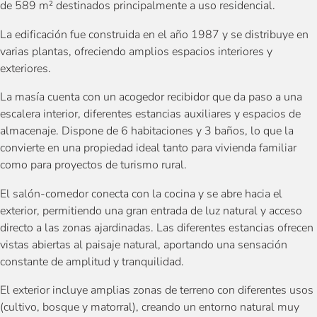
de 589 m² destinados principalmente a uso residencial.
La edificación fue construida en el año 1987 y se distribuye en
varias plantas, ofreciendo amplios espacios interiores y
exteriores.
La masía cuenta con un acogedor recibidor que da paso a una
escalera interior, diferentes estancias auxiliares y espacios de
almacenaje. Dispone de 6 habitaciones y 3 baños, lo que la
convierte en una propiedad ideal tanto para vivienda familiar
como para proyectos de turismo rural.
El salón-comedor conecta con la cocina y se abre hacia el
exterior, permitiendo una gran entrada de luz natural y acceso
directo a las zonas ajardinadas. Las diferentes estancias ofrecen
vistas abiertas al paisaje natural, aportando una sensación
constante de amplitud y tranquilidad.
El exterior incluye amplias zonas de terreno con diferentes usos
(cultivo, bosque y matorral), creando un entorno natural muy