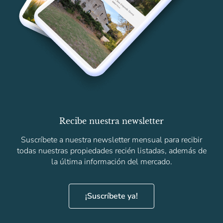
Recibe nuestra newsletter
Suscríbete a nuestra newsletter mensual para recibir
todas nuestras propiedades recién listadas, además de
la última información del mercado.
¡Suscríbete ya!