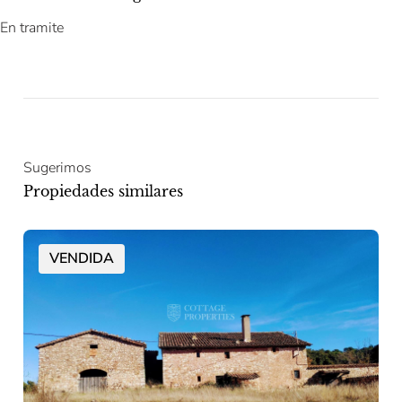
En tramite
Sugerimos
Propiedades similares
VENDIDA