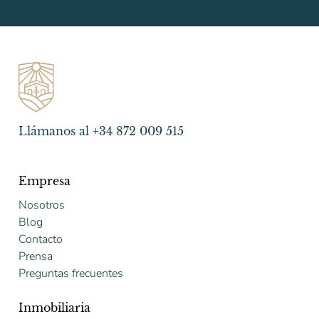
Llámanos al +34 872 009 515
Empresa
Nosotros
Blog
Contacto
Prensa
Preguntas frecuentes
Inmobiliaria