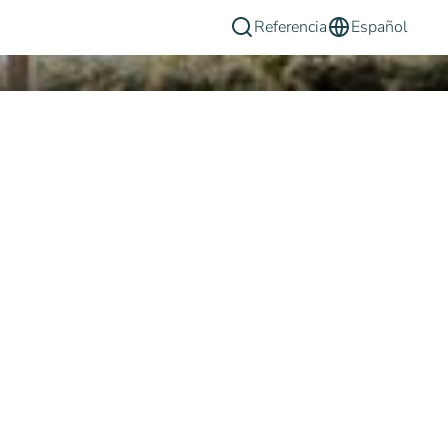
Referencia
Español