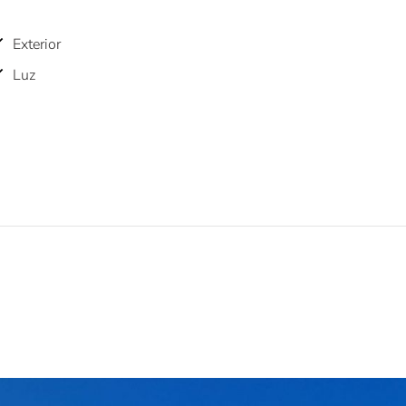
Exterior
Luz