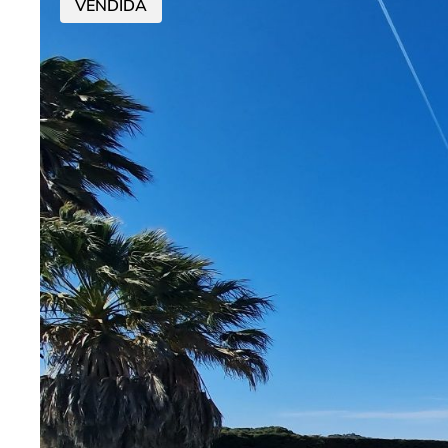
VENDIDA