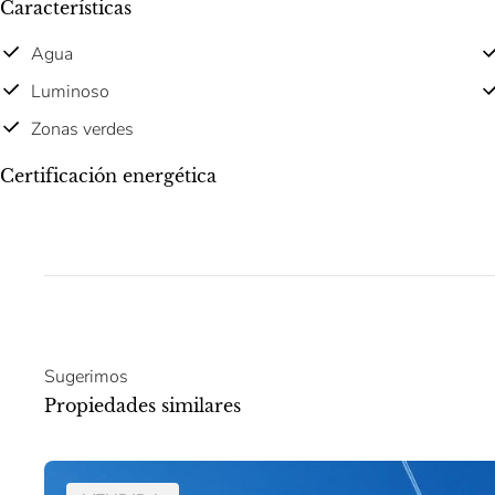
Características
Agua
Luminoso
Zonas verdes
Certificación energética
Sugerimos
Propiedades similares