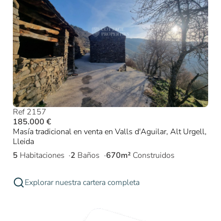
Ref 2157
185.000 €
Masía tradicional en venta en Valls d'Aguilar, Alt Urgell,
Lleida
5
Habitaciones
2
Baños
670m²
Construidos
Explorar nuestra cartera completa