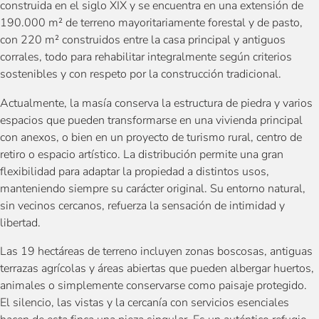
construida en el siglo XIX y se encuentra en una extensión de
190.000 m² de terreno mayoritariamente forestal y de pasto,
con 220 m² construidos entre la casa principal y antiguos
corrales, todo para rehabilitar integralmente según criterios
sostenibles y con respeto por la construcción tradicional.
Actualmente, la masía conserva la estructura de piedra y varios
espacios que pueden transformarse en una vivienda principal
con anexos, o bien en un proyecto de turismo rural, centro de
retiro o espacio artístico. La distribución permite una gran
flexibilidad para adaptar la propiedad a distintos usos,
manteniendo siempre su carácter original. Su entorno natural,
sin vecinos cercanos, refuerza la sensación de intimidad y
libertad.
Las 19 hectáreas de terreno incluyen zonas boscosas, antiguas
terrazas agrícolas y áreas abiertas que pueden albergar huertos,
animales o simplemente conservarse como paisaje protegido.
El silencio, las vistas y la cercanía con servicios esenciales