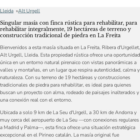
Lleida
Alt Urgell
Singular masía con finca rústica para rehabilitar, para
rehabilitar integralmente, 19 hectáreas de terreno y
construcción tradicional de piedra en La Freita
Bienvenidos a esta masía situada en La Freita, Ribera d'Urgellet,
Alt Urgell, Lleida. Esta propiedad rústica ofrece una oportunidad
única en un entorno natural pirenaico con vistas panorámicas a
valles y montañas, en un lugar que respira autenticidad, calma y
naturaleza. Con su terreno de 19 hectáreas y construcciones
tradicionales de piedra para rehabilitar, es ideal para quienes
buscan un proyecto con alma, rodeado de paisajes inalterados y
una conexión real con el entorno.
Ubicada a solo 9 km de La Seu d'Urgell, a 30 km de Andorra y
muy cerca del aeropuerto de La Seu —con conexiones regulares
a Madrid y Palma—, esta finca ofrece una situación estratégica
excepcional en el Pirineo catalán. La masía original fue