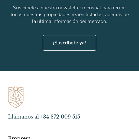
Suscríbete a nuestra newsletter mensual para recibir
todas nuestras propiedades recién listadas, además de
la última información del mercado.
¡Suscríbete ya!
Llámanos al +34 872 009 515
Empresa