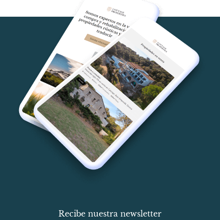
Recibe nuestra newsletter