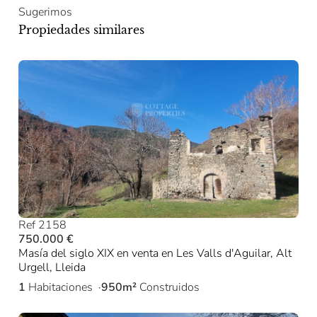
Sugerimos
Propiedades similares
Ref 2158
750.000 €
Masía del siglo XIX en venta en Les Valls d'Aguilar, Alt
Urgell, Lleida
1
Habitaciones
950m²
Construidos